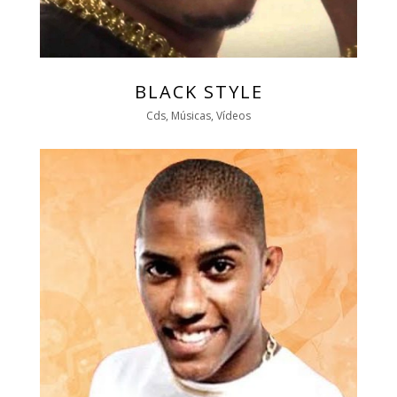
BLACK STYLE
Cds, Músicas, Vídeos