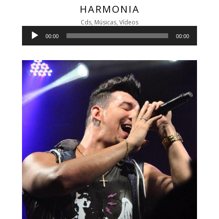
HARMONIA
Cds, Músicas, Vídeos
Tocador
de
00:00
00:00
áudio