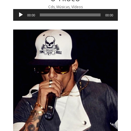
Cds, Músicas, Vídeos
Tocador
de
00:00
00:00
áudio