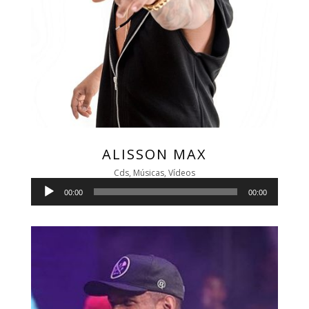
ALISSON MAX
Cds, Músicas, Vídeos
Tocador
de
00:00
00:00
áudio