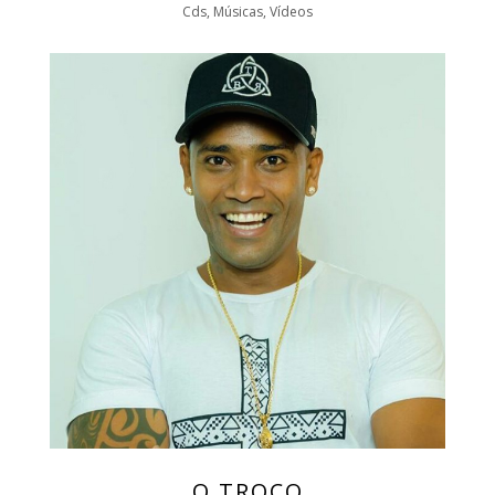
Cds, Músicas, Vídeos
O TROCO