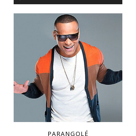
áudio
PARANGOLÉ