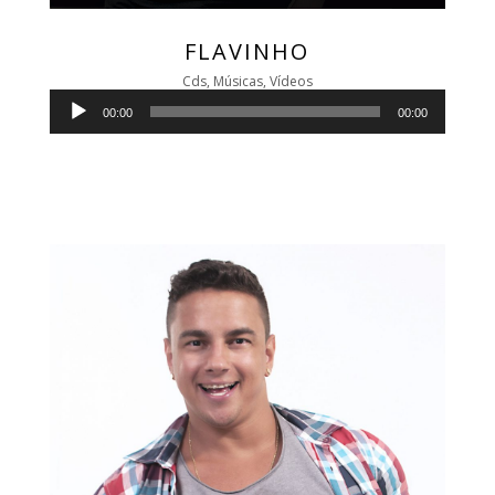
FLAVINHO
Cds, Músicas, Vídeos
Tocador
de
00:00
00:00
áudio