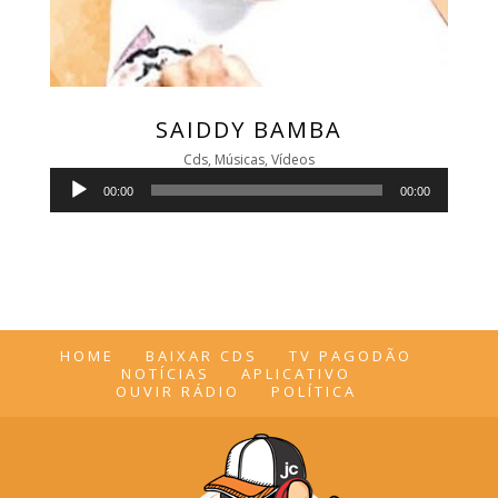
SAIDDY BAMBA
Cds, Músicas, Vídeos
Tocador
de
00:00
00:00
áudio
HOME
BAIXAR CDS
TV PAGODÃO
NOTÍCIAS
APLICATIVO
OUVIR RÁDIO
POLÍTICA