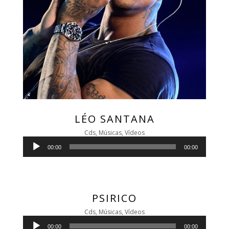
LÉO SANTANA
Cds, Músicas, Vídeos
Tocador
de
00:00
00:00
áudio
PSIRICO
Cds, Músicas, Vídeos
Tocador
de
00:00
00:00