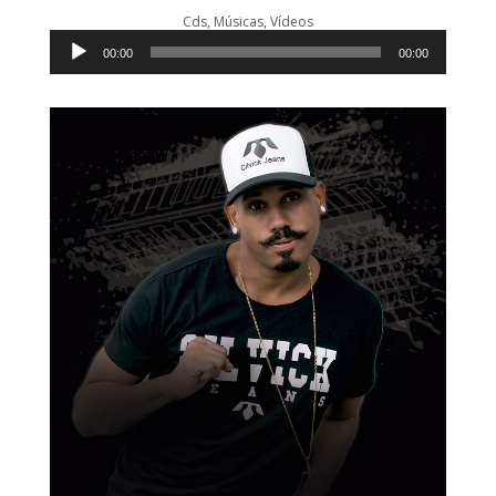
Cds, Músicas, Vídeos
Tocador
de
00:00
00:00
áudio