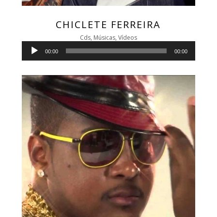
CHICLETE FERREIRA
Cds, Músicas, Vídeos
Tocador
de
00:00
00:00
áudio