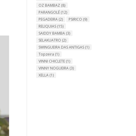
OZ BAMBAZ
(8)
PARANGOLÉ
(12)
PEGADEIRA
(2)
PSIRICO
(9)
RELIQUIAS
(15)
SAIDDY BAMBA
(3)
SELAKUATRO
(2)
SWINGUEIRA DAS ANTIGAS
(1)
Topzeira
(1)
VINNI CHICLETE
(1)
VINNY NOGUEIRA
(3)
XELLA
(1)