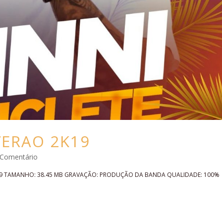
VERAO 2K19
 Comentário
S: 19 TAMANHO: 38.45 MB GRAVAÇÃO: PRODUÇÃO DA BANDA QUALIDADE: 100%