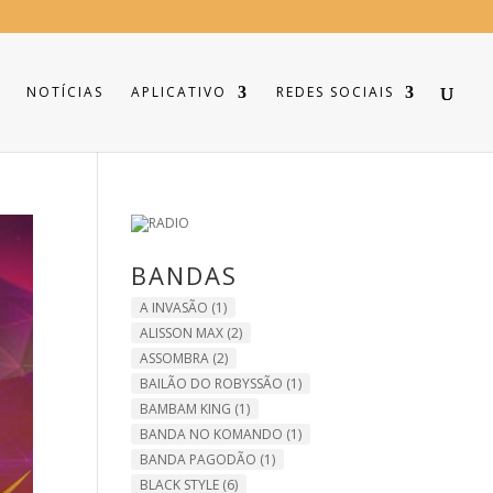
NOTÍCIAS
APLICATIVO
REDES SOCIAIS
BANDAS
A INVASÃO
(1)
ALISSON MAX
(2)
ASSOMBRA
(2)
BAILÃO DO ROBYSSÃO
(1)
BAMBAM KING
(1)
BANDA NO KOMANDO
(1)
BANDA PAGODÃO
(1)
BLACK STYLE
(6)