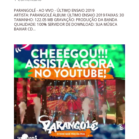
PARANGOLÉ - AO VIVO - ÚLTIMO ENSAIO 2019
ARTISTA: PARANGOLÉ ÁLBUM: ÚLTIMO ENSAIO 2019 FAIXAS: 30
TAMANHO: 122.05 MB GRAVAÇÃO: PRODUÇÃO DA BANDA
QUALIDADE: 100% SERVIDOR DE DOWNLOAD: SUA MÚSICA
BAIXAR CD...