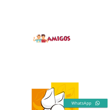
WhatsApp