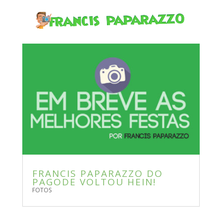
FRANCIS PAPARAZZO DO
PAGODE VOLTOU HEIN!
FOTOS