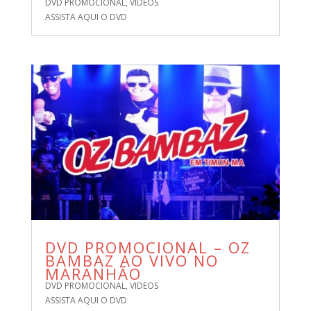
DVD PROMOCIONAL
,
VIDEOS
ASSISTA AQUI O DVD
DVD PROMOCIONAL – OZ
BAMBAZ AO VIVO NO
MARANHÃO
DVD PROMOCIONAL
,
VIDEOS
ASSISTA AQUI O DVD