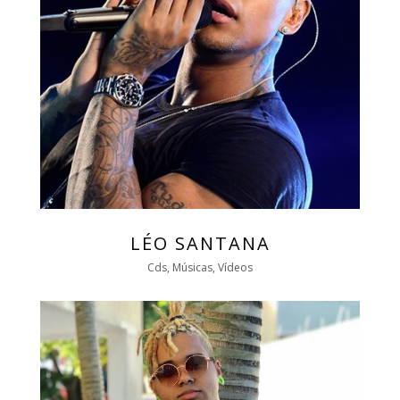
LÉO SANTANA
Cds, Músicas, Vídeos