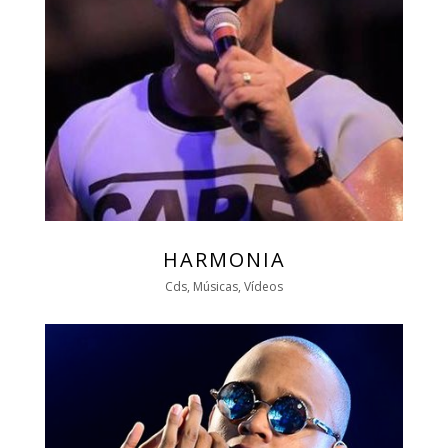
HARMONIA
Cds, Músicas, Vídeos