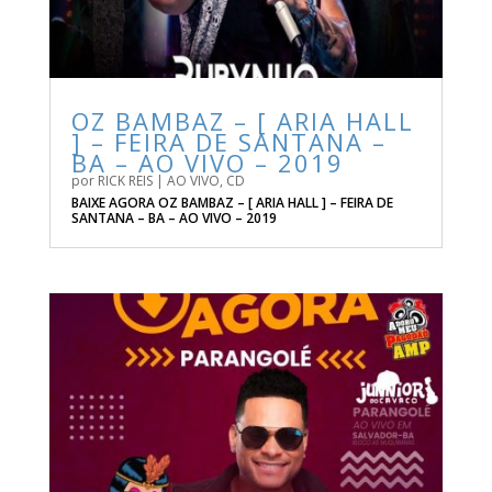
OZ BAMBAZ – [ ARIA HALL
] – FEIRA DE SANTANA –
BA – AO VIVO – 2019
por
RICK REIS
|
AO VIVO
,
CD
BAIXE AGORA OZ BAMBAZ – [ ARIA HALL ] – FEIRA DE
SANTANA – BA – AO VIVO – 2019