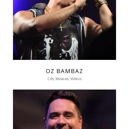
OZ BAMBAZ
Cds, Músicas, Vídeos