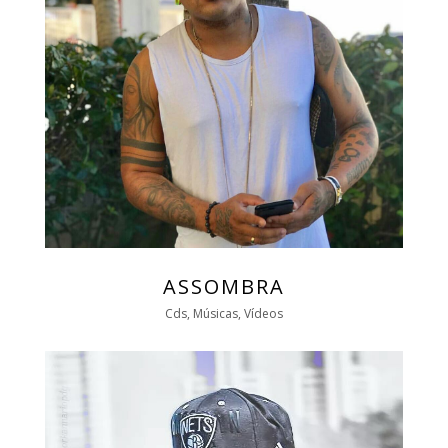
ASSOMBRA
Cds, Músicas, Vídeos