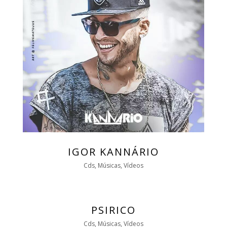
IGOR KANNÁRIO
Cds, Músicas, Vídeos
PSIRICO
Cds, Músicas, Vídeos