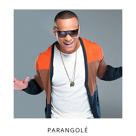
PARANGOLÉ