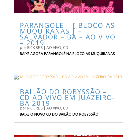
PARANGOLE – [ BLOCO AS
MUQUIRANAS ] –
SALVADOR – BA – AO VIVO
– 2019
por
RICK REIS
|
AO VIVO
,
CD
BAIXE AGORA PARANGOLÉ NA BLOCO AS MUQUIRANAS
BAILÃO DO ROBYSSÃO –
CD AO VIVO EM JUAZEIRO-
BA 2019
por
RICK REIS
|
AO VIVO
,
CD
BAIXE O NOVO CD DO BAILÃO DO ROBYSSÃO