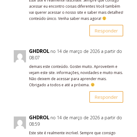
Este site é realmente fascinate. Sempre que consigo
acessar eu encontro coisas diferentes Você também
vai querer acessar o nosso site e saber mais detalhes!
conteúdo único. Venha saber mais agora!
Responder
GHDROL
no 14 de março de 2026 a partir do
08:07
demais este conteúdo. Gostei muito. Aproveitem e
vejam este site. informações, novidades e muito mais.
Não deixem de acessar para aprender mais.
Obrigado a todos e até a próxima.
Responder
GHDROL
no 14 de março de 2026 a partir do
08:59
Este site é realmente incrível. Sempre que consigo