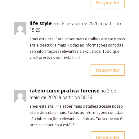
Responder
life style
no 28 de abril de 2026 a partir do
15:29
amei este site. Para saber mais detalhes acesse nosso
site e descubra mais. Todas as informações contidas
são informações relevantes e exclusivos. Tudo que
você precisa saber está ta lá.
Responder
rateio curso pratica forense
no 3 de
maio de 2026 a partir do 06:29
amei este site. Pra saber mais detalhes acesse nosso
site e descubra mais. Todas as informações contidas
são informações relevantes e únicos. Tudo que você
precisa saber está está lá.
Responder