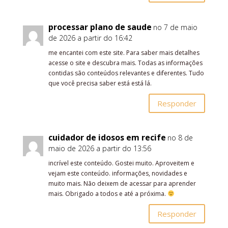
processar plano de saude
no 7 de maio
de 2026 a partir do 16:42
me encantei com este site. Para saber mais detalhes
acesse o site e descubra mais. Todas as informações
contidas são conteúdos relevantes e diferentes. Tudo
que você precisa saber está está lá.
Responder
cuidador de idosos em recife
no 8 de
maio de 2026 a partir do 13:56
incrível este conteúdo. Gostei muito. Aproveitem e
vejam este conteúdo. informações, novidades e
muito mais. Não deixem de acessar para aprender
mais. Obrigado a todos e até a próxima.
Responder