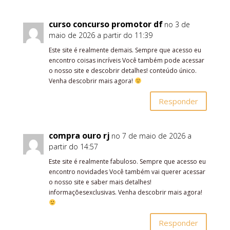
curso concurso promotor df
no 3 de
maio de 2026 a partir do 11:39
Este site é realmente demais. Sempre que acesso eu
encontro coisas incríveis Você também pode acessar
o nosso site e descobrir detalhes! conteúdo único.
Venha descobrir mais agora!
Responder
compra ouro rj
no 7 de maio de 2026 a
partir do 14:57
Este site é realmente fabuloso. Sempre que acesso eu
encontro novidades Você também vai querer acessar
o nosso site e saber mais detalhes!
informaçõesexclusivas. Venha descobrir mais agora!
Responder