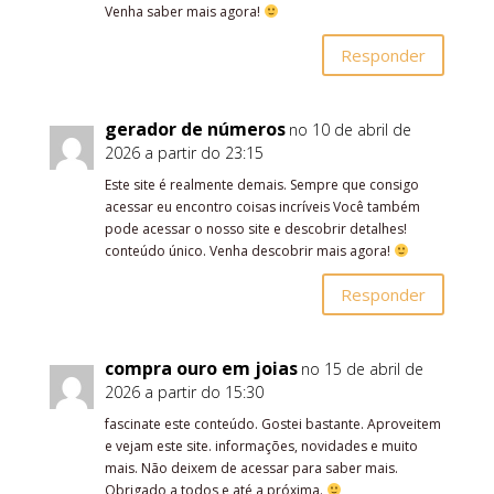
Venha saber mais agora!
Responder
gerador de números
no 10 de abril de
2026 a partir do 23:15
Este site é realmente demais. Sempre que consigo
acessar eu encontro coisas incríveis Você também
pode acessar o nosso site e descobrir detalhes!
conteúdo único. Venha descobrir mais agora!
Responder
compra ouro em joias
no 15 de abril de
2026 a partir do 15:30
fascinate este conteúdo. Gostei bastante. Aproveitem
e vejam este site. informações, novidades e muito
mais. Não deixem de acessar para saber mais.
Obrigado a todos e até a próxima.