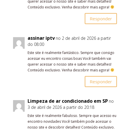
querer acessar o nosso site e saber mais detalhes!
Conteúdo exclusivo. Venha descobrir mais agora!
Responder
assinar iptv
no 2 de abril de 2026 a partir
do 08:00
Este site é realmente fantástico. Sempre que consigo
acessar eu encontro coisas boas Você também vai
querer acessar o nosso site e saber mais detalhes!
Conteúdo exclusivo. Venha descobrir mais agora!
Responder
Limpeza de ar condicionado em SP
no
3 de abril de 2026 a partir do 20:18
Este site é realmente fabuloso. Sempre que acesso eu
encontro novidades Você também pode acessar o
nosso site e descobrir detalhes! Conteúdo exclusivo.