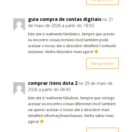
guia compra de contas digitais
no 21
de maio de 2026 a partir do 18:50
Este site é realmente fantástico. Sempre que acesso
eu encontro coisas incríveis Você também pode
acessar o nosso site e descobrir detalhes! Conteúdo
exclusivo. Venha descobrir mais agora!
Responder
comprar itens dota 2
no 29 de maio de
2026 a partir do 04:43
Este site é realmente fabuloso. Sempre que consigo
acessar eu encontro coisas diferentes Você também
vai querer acessar o nosso site e descobrir mais
detalhes! informaçõesexclusivas. Venha saber mais
agora!