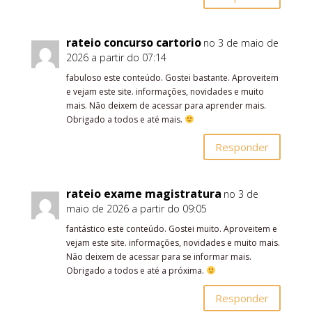
rateio concurso cartorio
no 3 de maio de
2026 a partir do 07:14
fabuloso este conteúdo. Gostei bastante. Aproveitem
e vejam este site. informações, novidades e muito
mais. Não deixem de acessar para aprender mais.
Obrigado a todos e até mais.
Responder
rateio exame magistratura
no 3 de
maio de 2026 a partir do 09:05
fantástico este conteúdo. Gostei muito. Aproveitem e
vejam este site. informações, novidades e muito mais.
Não deixem de acessar para se informar mais.
Obrigado a todos e até a próxima.
Responder