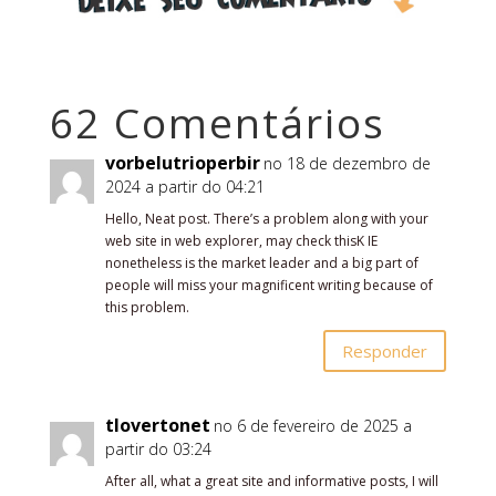
62 Comentários
vorbelutrioperbir
no 18 de dezembro de
2024 a partir do 04:21
Hello, Neat post. There’s a problem along with your
web site in web explorer, may check thisK IE
nonetheless is the market leader and a big part of
people will miss your magnificent writing because of
this problem.
Responder
tlovertonet
no 6 de fevereiro de 2025 a
partir do 03:24
After all, what a great site and informative posts, I will