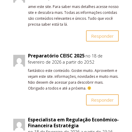
amei este site. Para saber mais detalhes acesse nosso
site e descubra mais. Todas as informações contidas
são conteúdos relevantes e únicos. Tudo que você
precisa saber está ta lá.
Responder
Preparatório CEISC 2025
no 18 de
fevereiro de 2026 a partir do 20:52
fantástico este conteúdo. Gostei muito. Aproveitem e
vejam este site. informações, novidades e muito mais.
Não deixem de acessar para descobrir mais.
Obrigado a todos e até a próxima.
Responder
Especialista em Regulação Econômico-
Financeira Estratégia
no 18 de fevereiro de 2026 a partir do 23:16