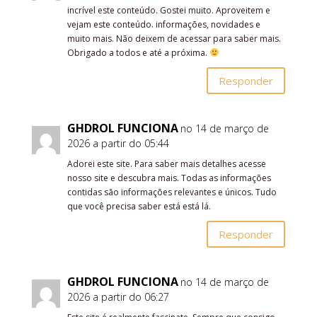
incrível este conteúdo. Gostei muito. Aproveitem e
vejam este conteúdo. informações, novidades e
muito mais. Não deixem de acessar para saber mais.
Obrigado a todos e até a próxima.
Responder
GHDROL FUNCIONA
no 14 de março de
2026 a partir do 05:44
Adorei este site. Para saber mais detalhes acesse
nosso site e descubra mais. Todas as informações
contidas são informações relevantes e únicos. Tudo
que você precisa saber está está lá.
Responder
GHDROL FUNCIONA
no 14 de março de
2026 a partir do 06:27