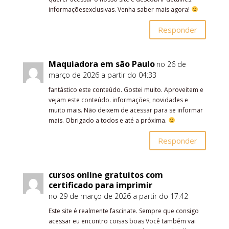
informaçõesexclusivas. Venha saber mais agora!
Responder
Maquiadora em são Paulo
no 26 de
março de 2026 a partir do 04:33
fantástico este conteúdo. Gostei muito. Aproveitem e
vejam este conteúdo. informações, novidades e
muito mais. Não deixem de acessar para se informar
mais. Obrigado a todos e até a próxima.
Responder
cursos online gratuitos com
certificado para imprimir
no 29 de março de 2026 a partir do 17:42
Este site é realmente fascinate. Sempre que consigo
acessar eu encontro coisas boas Você também vai