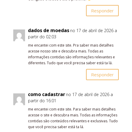
Responder
dados de moedas
no 17 de abril de 2026 a
partir do 02:03
me encantei com este site. Pra saber mais detalhes
acesse nosso site e descubra mais. Todas as
informações contidas são informações relevantes e
diferentes. Tudo que você precisa saber está ta lá.
Responder
como cadastrar
no 17 de abril de 2026 a
partir do 16:01
me encantei com este site. Para saber mais detalhes
acesse o site e descubra mais. Todas as informações
contidas são conteúdos relevantes e exclusivas. Tudo
que você precisa saber está ta lá.