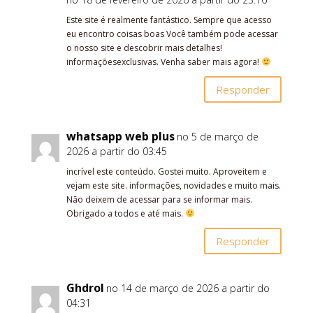
Este site é realmente fantástico. Sempre que acesso
eu encontro coisas boas Você também pode acessar
o nosso site e descobrir mais detalhes!
informaçõesexclusivas. Venha saber mais agora!
Responder
whatsapp web plus
no 5 de março de
2026 a partir do 03:45
incrível este conteúdo. Gostei muito. Aproveitem e
vejam este site. informações, novidades e muito mais.
Não deixem de acessar para se informar mais.
Obrigado a todos e até mais.
Responder
Ghdrol
no 14 de março de 2026 a partir do
04:31