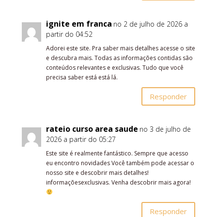
ignite em franca
no 2 de julho de 2026 a
partir do 04:52
Adorei este site. Pra saber mais detalhes acesse o site
e descubra mais. Todas as informações contidas são
conteúdos relevantes e exclusivas. Tudo que você
precisa saber está está lá.
Responder
rateio curso area saude
no 3 de julho de
2026 a partir do 05:27
Este site é realmente fantástico. Sempre que acesso
eu encontro novidades Você também pode acessar o
nosso site e descobrir mais detalhes!
informaçõesexclusivas. Venha descobrir mais agora!
Responder