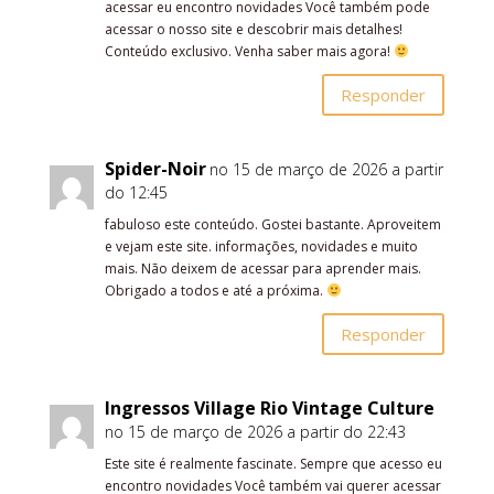
acessar eu encontro novidades Você também pode
acessar o nosso site e descobrir mais detalhes!
Conteúdo exclusivo. Venha saber mais agora!
Responder
Spider-Noir
no 15 de março de 2026 a partir
do 12:45
fabuloso este conteúdo. Gostei bastante. Aproveitem
e vejam este site. informações, novidades e muito
mais. Não deixem de acessar para aprender mais.
Obrigado a todos e até a próxima.
Responder
Ingressos Village Rio Vintage Culture
no 15 de março de 2026 a partir do 22:43
Este site é realmente fascinate. Sempre que acesso eu
encontro novidades Você também vai querer acessar