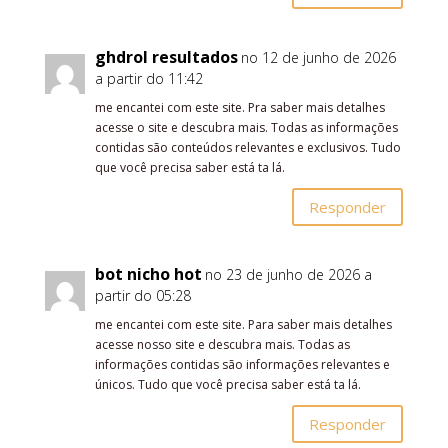
ghdrol resultados
no 12 de junho de 2026
a partir do 11:42
me encantei com este site. Pra saber mais detalhes
acesse o site e descubra mais. Todas as informações
contidas são conteúdos relevantes e exclusivos. Tudo
que você precisa saber está ta lá.
Responder
bot nicho hot
no 23 de junho de 2026 a
partir do 05:28
me encantei com este site. Para saber mais detalhes
acesse nosso site e descubra mais. Todas as
informações contidas são informações relevantes e
únicos. Tudo que você precisa saber está ta lá.
Responder