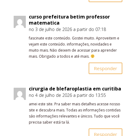
curso prefeitura betim professor
matematica
no 3 de julho de 2026 a partir do 07:18
fascinate este conteúdo. Gostei muito. Aproveitem e
vejam este conteúdo. informações, novidades e
muito mais. Não deixem de acessar para aprender
mais. Obrigado a todos e até mais.
Responder
cirurgia de blefaroplastia em curitiba
no 4 de julho de 2026 a partir do 13:55
amei este site. Pra saber mais detalhes acesse nosso
site e descubra mais. Todas as informações contidas
são informações relevantes e únicos. Tudo que você
precisa saber está ta lá.
Responder