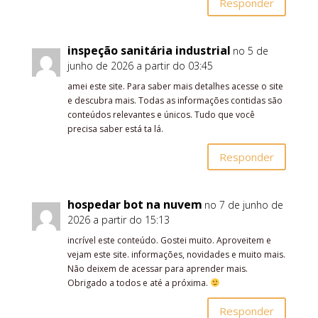
Responder
inspeção sanitária industrial
no 5 de
junho de 2026 a partir do 03:45
amei este site. Para saber mais detalhes acesse o site
e descubra mais. Todas as informações contidas são
conteúdos relevantes e únicos. Tudo que você
precisa saber está ta lá.
Responder
hospedar bot na nuvem
no 7 de junho de
2026 a partir do 15:13
incrível este conteúdo. Gostei muito. Aproveitem e
vejam este site. informações, novidades e muito mais.
Não deixem de acessar para aprender mais.
Obrigado a todos e até a próxima.
Responder