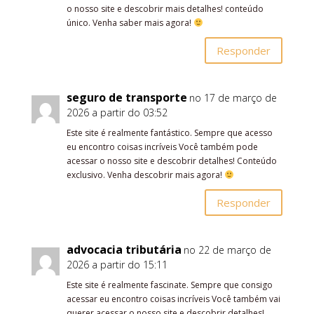
o nosso site e descobrir mais detalhes! conteúdo
único. Venha saber mais agora!
Responder
seguro de transporte
no 17 de março de
2026 a partir do 03:52
Este site é realmente fantástico. Sempre que acesso
eu encontro coisas incríveis Você também pode
acessar o nosso site e descobrir detalhes! Conteúdo
exclusivo. Venha descobrir mais agora!
Responder
advocacia tributária
no 22 de março de
2026 a partir do 15:11
Este site é realmente fascinate. Sempre que consigo
acessar eu encontro coisas incríveis Você também vai
querer acessar o nosso site e descobrir detalhes!