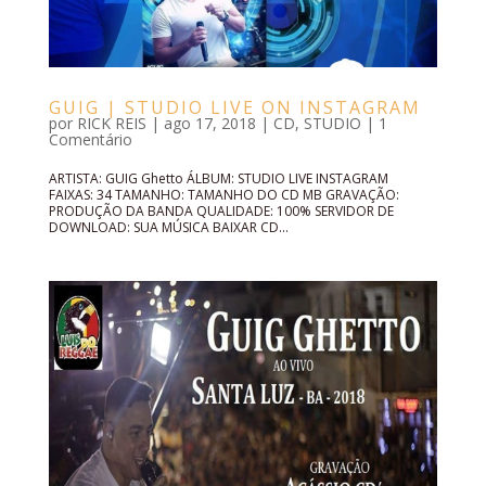
GUIG | STUDIO LIVE ON INSTAGRAM
por
RICK REIS
|
ago 17, 2018
|
CD
,
STUDIO
|
1
Comentário
ARTISTA: GUIG Ghetto ÁLBUM: STUDIO LIVE INSTAGRAM
FAIXAS: 34 TAMANHO: TAMANHO DO CD MB GRAVAÇÃO:
PRODUÇÃO DA BANDA QUALIDADE: 100% SERVIDOR DE
DOWNLOAD: SUA MÚSICA BAIXAR CD...