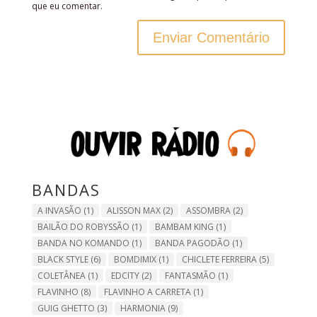
que eu comentar.
BANDAS
A INVASÃO
(1)
ALISSON MAX
(2)
ASSOMBRA
(2)
BAILÃO DO ROBYSSÃO
(1)
BAMBAM KING
(1)
BANDA NO KOMANDO
(1)
BANDA PAGODÃO
(1)
BLACK STYLE
(6)
BOMDIMIX
(1)
CHICLETE FERREIRA
(5)
COLETÂNEA
(1)
EDCITY
(2)
FANTASMÃO
(1)
FLAVINHO
(8)
FLAVINHO A CARRETA
(1)
GUIG GHETTO
(3)
HARMONIA
(9)