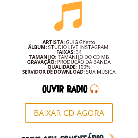

ARTISTA:
GUIG Ghetto
ÁLBUM:
STUDIO LIVE INSTAGRAM
FAIXAS:
34
TAMANHO:
TAMANHO DO CD MB
GRAVAÇÃO:
PRODUÇÃO DA BANDA
QUALIDADE:
100%
SERVIDOR DE DOWNLOAD:
SUA MÚSICA
BAIXAR CD AGORA