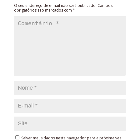
O seu endereço de e-mail não será publicado.
Campos
obrigatórios são marcados com
*
Salvar meus dados neste navegador para a próxima vez