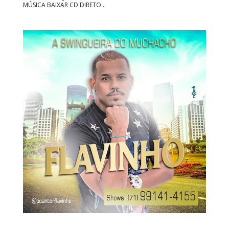
MÚSICA BAIXAR CD DIRETO...