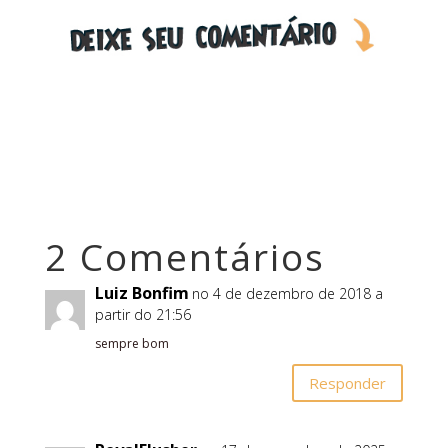
2 Comentários
Luiz Bonfim
no 4 de dezembro de 2018 a
partir do 21:56
sempre bom
Responder