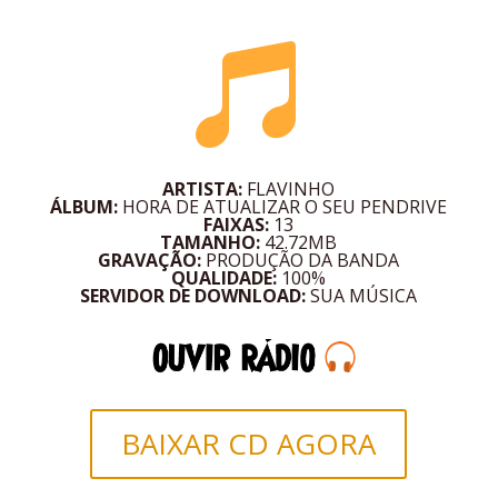

ARTISTA:
FLAVINHO
ÁLBUM:
HORA DE ATUALIZAR O SEU PENDRIVE
FAIXAS:
13
TAMANHO:
42.72MB
GRAVAÇÃO:
PRODUÇÃO DA BANDA
QUALIDADE:
100%
SERVIDOR DE DOWNLOAD:
SUA MÚSICA
BAIXAR CD AGORA