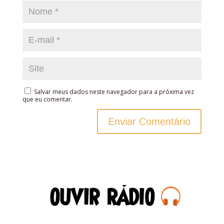
Salvar meus dados neste navegador para a próxima vez
que eu comentar.