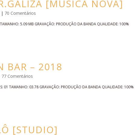
.GALIZA [MUSICA NOVA]
|
70 Comentários
01 TAMANHO: 5.09 MB GRAVAÇÃO: PRODUÇÃO DA BANDA QUALIDADE: 100%
 BAR – 2018
|
77 Comentários
XAS: 01 TAMANHO: 03.78 GRAVAÇÃO: PRODUÇÃO DA BANDA QUALIDADE: 100%
LÔ [STUDIO]