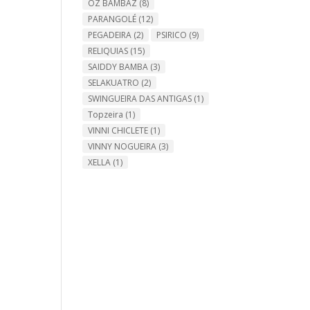
OZ BAMBAZ
(8)
PARANGOLÉ
(12)
PEGADEIRA
(2)
PSIRICO
(9)
RELIQUIAS
(15)
SAIDDY BAMBA
(3)
SELAKUATRO
(2)
SWINGUEIRA DAS ANTIGAS
(1)
Topzeira
(1)
VINNI CHICLETE
(1)
VINNY NOGUEIRA
(3)
XELLA
(1)