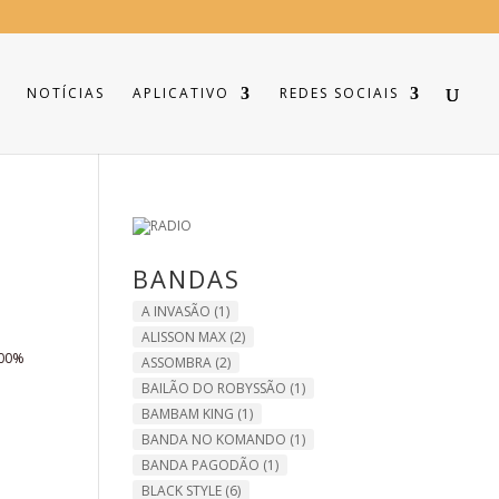
NOTÍCIAS
APLICATIVO
REDES SOCIAIS
BANDAS
A INVASÃO
(1)
ALISSON MAX
(2)
100%
ASSOMBRA
(2)
BAILÃO DO ROBYSSÃO
(1)
BAMBAM KING
(1)
BANDA NO KOMANDO
(1)
BANDA PAGODÃO
(1)
BLACK STYLE
(6)