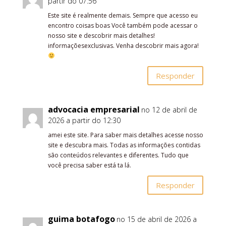
partir do 07:56
Este site é realmente demais. Sempre que acesso eu
encontro coisas boas Você também pode acessar o
nosso site e descobrir mais detalhes!
informaçõesexclusivas. Venha descobrir mais agora!
Responder
advocacia empresarial
no 12 de abril de
2026 a partir do 12:30
amei este site. Para saber mais detalhes acesse nosso
site e descubra mais. Todas as informações contidas
são conteúdos relevantes e diferentes. Tudo que
você precisa saber está ta lá.
Responder
guima botafogo
no 15 de abril de 2026 a