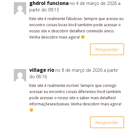
ghdrol funciona
no 4 de março de 2026 a
partir do 09:13
Este site é realmente fabuloso. Sempre que acesso eu
encontro coisas boas Você também pode acessar o
nosso site e descobrir detalhes! conteúdo único.
Venha descobrir mais agora!
Responder
village rio
no 8 de março de 2026 a partir
do 06:16
Este site é realmente incrível. Sempre que consigo
acessar eu encontro coisas diferentes Você também
pode acessar o nosso site e saber mais detalhes!
informaçõesexclusivas. Venha descobrir mais agora!
Responder