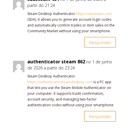
partir do 21:24
Steam Desktop Authenticator
https://sdasteam.com
(SDA). It allows you to generate account login codes
and automatically confirm trades or item sales on the
Community Market without using your smartphone.
Responder
authenticator steam 862
no 1 de junho
de 2026 a partir do 23:24
Steam Desktop Authenticator
https://authenticatorsteamdesktop.com
is a PC app
that lets you use the Steam Mobile Authenticator on
your computer. It supports trade confirmation,
account security, and managing two-factor
authentication codes without using your smartphone.
Responder