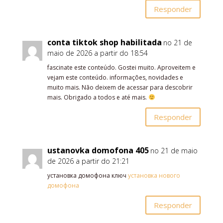
Responder
conta tiktok shop habilitada
no 21 de
maio de 2026 a partir do 18:54
fascinate este conteúdo. Gostei muito. Aproveitem e
vejam este conteúdo. informações, novidades e
muito mais. Não deixem de acessar para descobrir
mais. Obrigado a todos e até mais.
Responder
ustanovka domofona 405
no 21 de maio
de 2026 a partir do 21:21
установка домофона ключ
установка нового
домофона
Responder