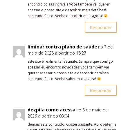
encontro coisas incríveis Você também vai querer
acessar o nosso site e descobrir mais detalhes!
conteúdo único. Venha descobrir mais agora!
Responder
liminar contra plano de saúde
no 7 de
maio de 2026 a partir do 16:27
Este site é realmente fascinate. Sempre que consigo
acessar eu encontro novidades Você também vai
querer acessar o nosso site e descobrir detalhes!
conteúdo único. Venha saber mais agora!
Responder
dezpila como acessa
no 8 de maio de
2026 a partir do 03:04
demais este conteúdo. Gostei bastante. Aproveitem e