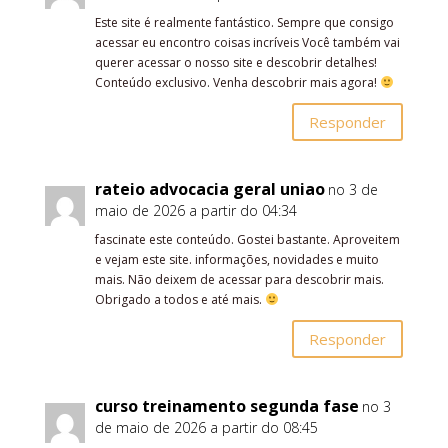
Este site é realmente fantástico. Sempre que consigo
acessar eu encontro coisas incríveis Você também vai
querer acessar o nosso site e descobrir detalhes!
Conteúdo exclusivo. Venha descobrir mais agora!
Responder
rateio advocacia geral uniao
no 3 de
maio de 2026 a partir do 04:34
fascinate este conteúdo. Gostei bastante. Aproveitem
e vejam este site. informações, novidades e muito
mais. Não deixem de acessar para descobrir mais.
Obrigado a todos e até mais.
Responder
curso treinamento segunda fase
no 3
de maio de 2026 a partir do 08:45