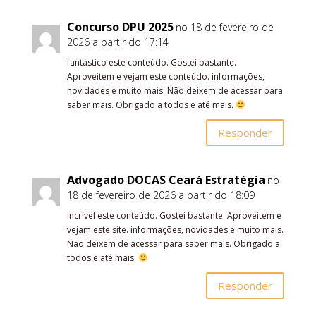
Concurso DPU 2025
no 18 de fevereiro de
2026 a partir do 17:14
fantástico este conteúdo. Gostei bastante.
Aproveitem e vejam este conteúdo. informações,
novidades e muito mais. Não deixem de acessar para
saber mais. Obrigado a todos e até mais.
Responder
Advogado DOCAS Ceará Estratégia
no
18 de fevereiro de 2026 a partir do 18:09
incrível este conteúdo. Gostei bastante. Aproveitem e
vejam este site. informações, novidades e muito mais.
Não deixem de acessar para saber mais. Obrigado a
todos e até mais.
Responder