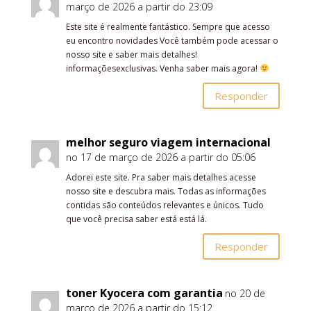
março de 2026 a partir do 23:09
Este site é realmente fantástico. Sempre que acesso
eu encontro novidades Você também pode acessar o
nosso site e saber mais detalhes!
informaçõesexclusivas. Venha saber mais agora!
Responder
melhor seguro viagem internacional
no 17 de março de 2026 a partir do 05:06
Adorei este site. Pra saber mais detalhes acesse
nosso site e descubra mais. Todas as informações
contidas são conteúdos relevantes e únicos. Tudo
que você precisa saber está está lá.
Responder
toner Kyocera com garantia
no 20 de
março de 2026 a partir do 15:12