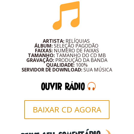

ARTISTA:
RELÍQUIAS
ÁLBUM:
SELEÇÃO PAGODÃO
FAIXAS:
NUMERO DE FAIXAS
TAMANHO:
TAMANHO DO CD MB
GRAVAÇÃO:
PRODUÇÃO DA BANDA
QUALIDADE:
100%
SERVIDOR DE DOWNLOAD:
SUA MÚSICA
BAIXAR CD AGORA