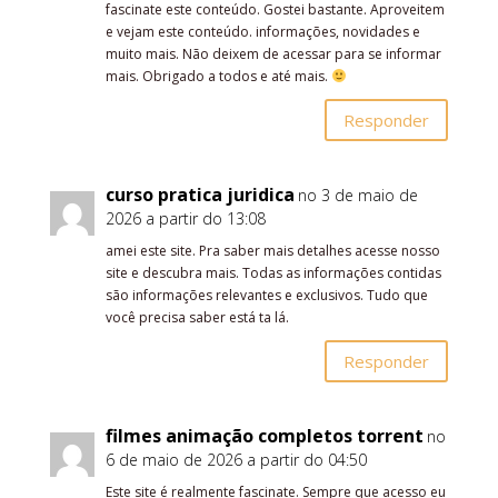
fascinate este conteúdo. Gostei bastante. Aproveitem
e vejam este conteúdo. informações, novidades e
muito mais. Não deixem de acessar para se informar
mais. Obrigado a todos e até mais.
Responder
curso pratica juridica
no 3 de maio de
2026 a partir do 13:08
amei este site. Pra saber mais detalhes acesse nosso
site e descubra mais. Todas as informações contidas
são informações relevantes e exclusivos. Tudo que
você precisa saber está ta lá.
Responder
filmes animação completos torrent
no
6 de maio de 2026 a partir do 04:50
Este site é realmente fascinate. Sempre que acesso eu