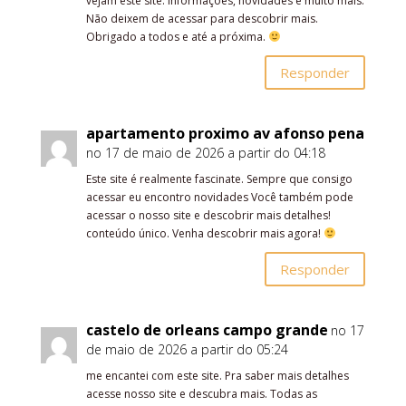
vejam este site. informações, novidades e muito mais.
Não deixem de acessar para descobrir mais.
Obrigado a todos e até a próxima.
Responder
apartamento proximo av afonso pena
no 17 de maio de 2026 a partir do 04:18
Este site é realmente fascinate. Sempre que consigo
acessar eu encontro novidades Você também pode
acessar o nosso site e descobrir mais detalhes!
conteúdo único. Venha descobrir mais agora!
Responder
castelo de orleans campo grande
no 17
de maio de 2026 a partir do 05:24
me encantei com este site. Pra saber mais detalhes
acesse nosso site e descubra mais. Todas as