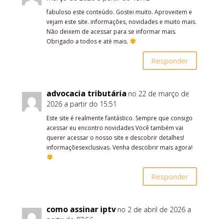
fabuloso este conteúdo. Gostei muito. Aproveitem e
vejam este site. informações, novidades e muito mais.
Não deixem de acessar para se informar mais.
Obrigado a todos e até mais.
Responder
advocacia tributária
no 22 de março de
2026 a partir do 15:51
Este site é realmente fantástico. Sempre que consigo
acessar eu encontro novidades Você também vai
querer acessar o nosso site e descobrir detalhes!
informaçõesexclusivas. Venha descobrir mais agora!
Responder
como assinar iptv
no 2 de abril de 2026 a