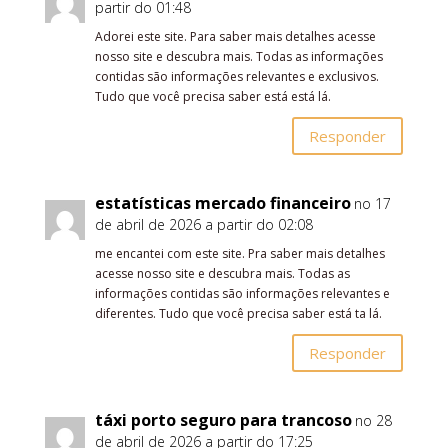
partir do 01:48
Adorei este site. Para saber mais detalhes acesse
nosso site e descubra mais. Todas as informações
contidas são informações relevantes e exclusivos.
Tudo que você precisa saber está está lá.
Responder
estatísticas mercado financeiro
no 17
de abril de 2026 a partir do 02:08
me encantei com este site. Pra saber mais detalhes
acesse nosso site e descubra mais. Todas as
informações contidas são informações relevantes e
diferentes. Tudo que você precisa saber está ta lá.
Responder
táxi porto seguro para trancoso
no 28
de abril de 2026 a partir do 17:25