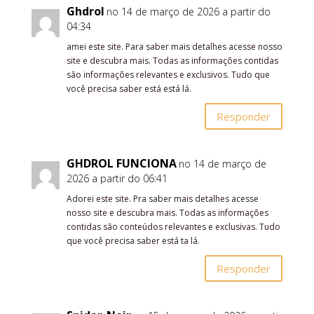
Ghdrol
no 14 de março de 2026 a partir do
04:34
amei este site. Para saber mais detalhes acesse nosso
site e descubra mais. Todas as informações contidas
são informações relevantes e exclusivos. Tudo que
você precisa saber está está lá.
Responder
GHDROL FUNCIONA
no 14 de março de
2026 a partir do 06:41
Adorei este site. Pra saber mais detalhes acesse
nosso site e descubra mais. Todas as informações
contidas são conteúdos relevantes e exclusivas. Tudo
que você precisa saber está ta lá.
Responder