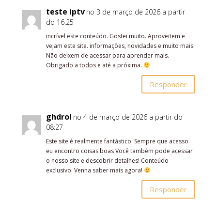
teste iptv
no 3 de março de 2026 a partir
do 16:25
incrível este conteúdo. Gostei muito. Aproveitem e
vejam este site. informações, novidades e muito mais.
Não deixem de acessar para aprender mais.
Obrigado a todos e até a próxima.
Responder
ghdrol
no 4 de março de 2026 a partir do
08:27
Este site é realmente fantástico. Sempre que acesso
eu encontro coisas boas Você também pode acessar
o nosso site e descobrir detalhes! Conteúdo
exclusivo. Venha saber mais agora!
Responder