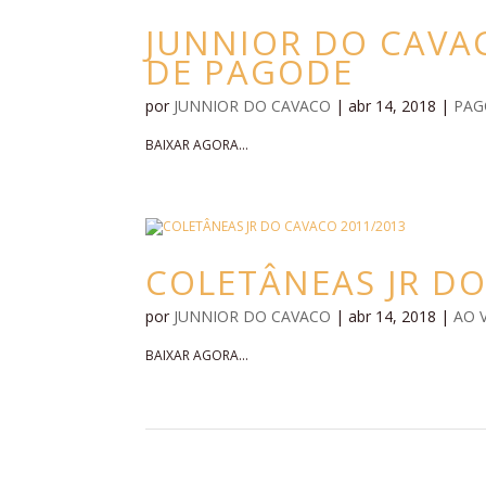
JUNNIOR DO CAVAC
DE PAGODE
por
JUNNIOR DO CAVACO
|
abr 14, 2018
|
PAG
BAIXAR AGORA...
COLETÂNEAS JR DO
por
JUNNIOR DO CAVACO
|
abr 14, 2018
|
AO 
BAIXAR AGORA...