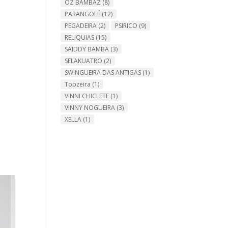
OZ BAMBAZ
(8)
PARANGOLÉ
(12)
PEGADEIRA
(2)
PSIRICO
(9)
RELIQUIAS
(15)
SAIDDY BAMBA
(3)
SELAKUATRO
(2)
SWINGUEIRA DAS ANTIGAS
(1)
Topzeira
(1)
VINNI CHICLETE
(1)
VINNY NOGUEIRA
(3)
XELLA
(1)