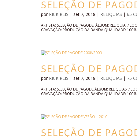
SELEÇÃO DE PAGOD
por
RICK REIS
|
set 7, 2018
|
RELIQUIAS
|
65 C
ARTISTA: SELEÇÃO DE PAGODE ÁLBUM: RELÍQUIA / L
GRAVAÇÃO: PRODUÇÃO DA BANDA QUALIDADE: 100% S
SELEÇÃO DE PAGO
por
RICK REIS
|
set 7, 2018
|
RELIQUIAS
|
75 C
ARTISTA: SELEÇÃO DE PAGODE ÁLBUM: RELÍQUIAS / 
GRAVAÇÃO: PRODUÇÃO DA BANDA QUALIDADE: 100% S
SELEÇÃO DE PAGOD