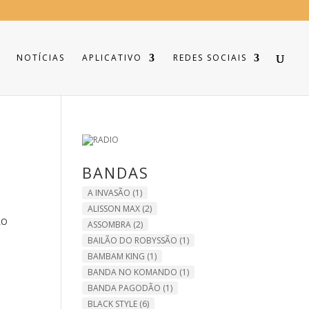
NOTÍCIAS
APLICATIVO
REDES SOCIAIS
BANDAS
A INVASÃO
(1)
ALISSON MAX
(2)
ÃO
ASSOMBRA
(2)
BAILÃO DO ROBYSSÃO
(1)
BAMBAM KING
(1)
BANDA NO KOMANDO
(1)
BANDA PAGODÃO
(1)
BLACK STYLE
(6)