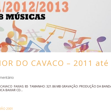
OR DO CAVACO – 2011 até
mentário
DO CAVACO FAIXAS: 85 TAMANHO: 321.86 MB GRAVAÇÃO: PRODUÇÃO DA BAND
A BAIXAR CD...