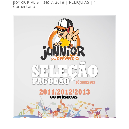
por
RICK REIS
|
set 7, 2018
|
RELIQUIAS
|
1
Comentário