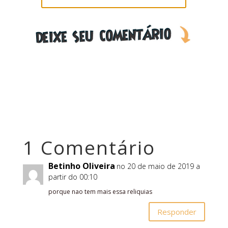
1 Comentário
Betinho Oliveira
no 20 de maio de 2019 a
partir do 00:10
porque nao tem mais essa reliquias
Responder