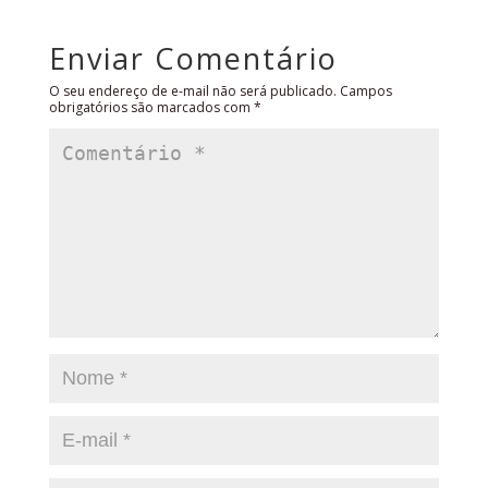
Enviar Comentário
O seu endereço de e-mail não será publicado.
Campos
obrigatórios são marcados com
*