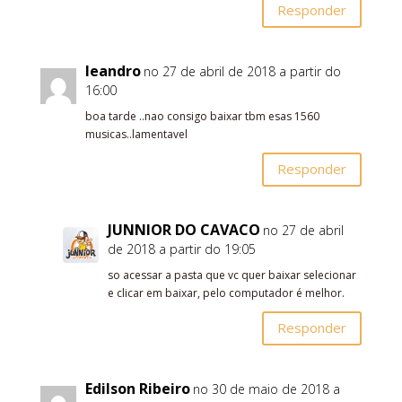
Responder
leandro
no 27 de abril de 2018 a partir do
16:00
boa tarde ..nao consigo baixar tbm esas 1560
musicas..lamentavel
Responder
JUNNIOR DO CAVACO
no 27 de abril
de 2018 a partir do 19:05
so acessar a pasta que vc quer baixar selecionar
e clicar em baixar, pelo computador é melhor.
Responder
Edilson Ribeiro
no 30 de maio de 2018 a