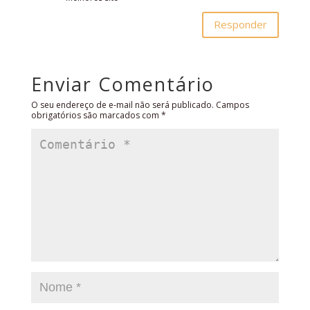
Responder
Enviar Comentário
O seu endereço de e-mail não será publicado.
Campos
obrigatórios são marcados com
*