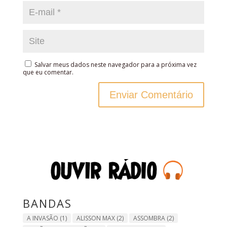
Salvar meus dados neste navegador para a próxima vez
que eu comentar.
BANDAS
A INVASÃO
(1)
ALISSON MAX
(2)
ASSOMBRA
(2)