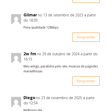
Gilmar
no 13 de setembro de 2023 a partir
do 18:05
Pena qualidade 128kbps
Responder
2w fm
no 29 de outubro de 2024 a partir do
16:15
Meu amigo, parabéns pelo site, musicas de pagodes
maravilhosas
Responder
Diego
no 23 de novembro de 2025 a partir
do 12:54
Melhores site