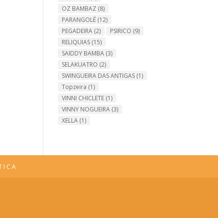
OZ BAMBAZ
(8)
PARANGOLÉ
(12)
PEGADEIRA
(2)
PSIRICO
(9)
RELIQUIAS
(15)
SAIDDY BAMBA
(3)
SELAKUATRO
(2)
SWINGUEIRA DAS ANTIGAS
(1)
Topzeira
(1)
VINNI CHICLETE
(1)
VINNY NOGUEIRA
(3)
XELLA
(1)
TICA