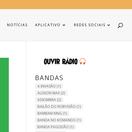
NOTÍCIAS
APLICATIVO
REDES SOCIAIS
BANDAS
A INVASÃO
(1)
ALISSON MAX
(2)
ASSOMBRA
(2)
BAILÃO DO ROBYSSÃO
(1)
BAMBAM KING
(1)
BANDA NO KOMANDO
(1)
BANDA PAGODÃO
(1)