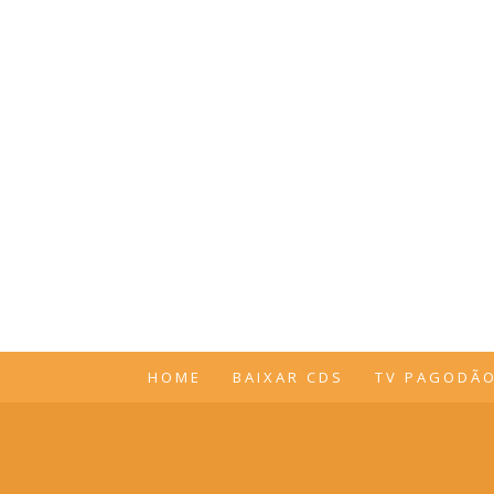
HOME
BAIXAR CDS
TV PAGODÃ