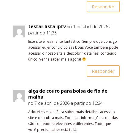
Responder
testar lista iptv
no 1 de abril de 2026 a
partir do 11:35
Este site é realmente fantástico. Sempre que consigo
acessar eu encontro coisas boas Você também pode
acessar o nosso site e descobrir detalhes! conteúdo
único. Venha saber mais agora!
Responder
alça de couro para bolsa de fio de
malha
no 7 de abril de 2026 a partir do 10:24
Adorei este site. Para saber mais detalhes acesse o
site e descubra mais. Todas as informações contidas
são conteúdos relevantes e diferentes. Tudo que
você precisa saber está ta lá.