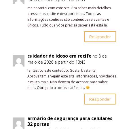
me encantei com este site. Pra saber mais detalhes
acesse nosso site e descubra mais. Todas as
informações contidas são conteúdos relevantes e
únicos. Tudo que você precisa saber está está lá.
Responder
cuidador de idoso em recife
no 8 de
maio de 2026 a partir do 13:43
fantástico este conteúdo. Gostei bastante.
Aproveitem e vejam este site. informações, novidades
e muito mais. Não deixem de acessar para saber
mais. Obrigado a todos e até mais.
Responder
armário de segurança para celulares
32 portas