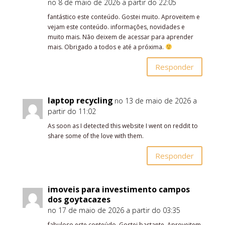
no 8 de maio de 2026 a partir do 22:05
fantástico este conteúdo. Gostei muito. Aproveitem e
vejam este conteúdo. informações, novidades e
muito mais. Não deixem de acessar para aprender
mais. Obrigado a todos e até a próxima.
Responder
laptop recycling
no 13 de maio de 2026 a
partir do 11:02
As soon as I detected this website I went on reddit to
share some of the love with them.
Responder
imoveis para investimento campos
dos goytacazes
no 17 de maio de 2026 a partir do 03:35
fabuloso este conteúdo. Gostei bastante. Aproveitem