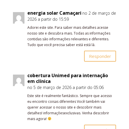
energia solar Camaçari
no 2 de março de
2026 a partir do 15:59
Adorei este site. Para saber mais detalhes acesse
nosso site e descubra mais. Todas as informações
contidas são informações relevantes e diferentes.
Tudo que você precisa saber está está lá.
Responder
cobertura Unimed para internação
em clínica
no 5 de março de 2026 a partir do 05:06
Este site é realmente fantástico. Sempre que acesso
eu encontro coisas diferentes Você também vai
querer acessar o nosso site e descobrir mais
detalhes! informaçõesexclusivas. Venha descobrir
mais agora!