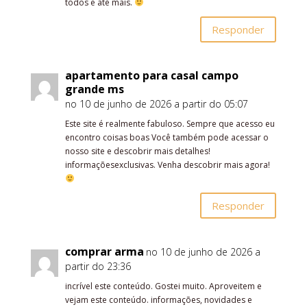
todos e até mais.
Responder
apartamento para casal campo
grande ms
no 10 de junho de 2026 a partir do 05:07
Este site é realmente fabuloso. Sempre que acesso eu
encontro coisas boas Você também pode acessar o
nosso site e descobrir mais detalhes!
informaçõesexclusivas. Venha descobrir mais agora!
Responder
comprar arma
no 10 de junho de 2026 a
partir do 23:36
incrível este conteúdo. Gostei muito. Aproveitem e
vejam este conteúdo. informações, novidades e