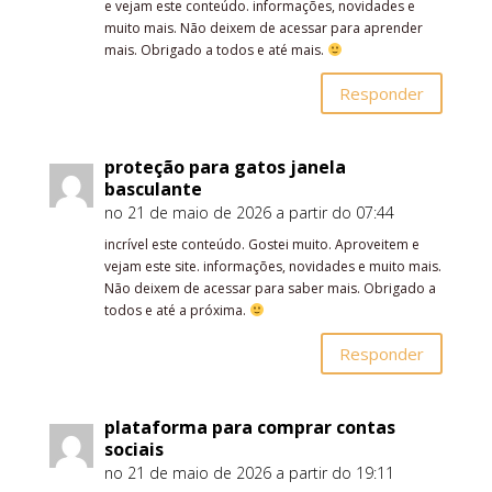
e vejam este conteúdo. informações, novidades e
muito mais. Não deixem de acessar para aprender
mais. Obrigado a todos e até mais.
Responder
proteção para gatos janela
basculante
no 21 de maio de 2026 a partir do 07:44
incrível este conteúdo. Gostei muito. Aproveitem e
vejam este site. informações, novidades e muito mais.
Não deixem de acessar para saber mais. Obrigado a
todos e até a próxima.
Responder
plataforma para comprar contas
sociais
no 21 de maio de 2026 a partir do 19:11