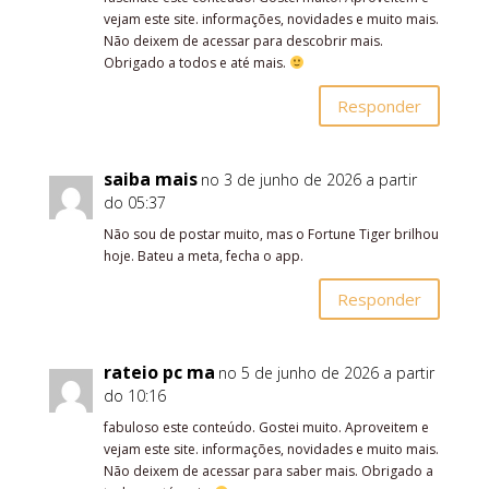
vejam este site. informações, novidades e muito mais.
Não deixem de acessar para descobrir mais.
Obrigado a todos e até mais.
Responder
saiba mais
no 3 de junho de 2026 a partir
do 05:37
Não sou de postar muito, mas o Fortune Tiger brilhou
hoje. Bateu a meta, fecha o app.
Responder
rateio pc ma
no 5 de junho de 2026 a partir
do 10:16
fabuloso este conteúdo. Gostei muito. Aproveitem e
vejam este site. informações, novidades e muito mais.
Não deixem de acessar para saber mais. Obrigado a