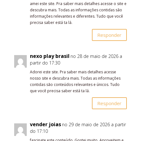
amei este site. Pra saber mais detalhes acesse o site e
descubra mais. Todas as informações contidas são
informações relevantes e diferentes. Tudo que você
precisa saber está ta lá.
Responder
nexo play brasil
no 28 de maio de 2026 a
partir do 17:30
Adorei este site. Pra saber mais detalhes acesse
nosso site e descubra mais. Todas as informações
contidas são conteúdos relevantes e únicos. Tudo
que você precisa saber está ta lá.
Responder
vender joias
no 29 de maio de 2026 a partir
do 17:10
fascinate este conteúdo. Gostei muito. Aproveitem e