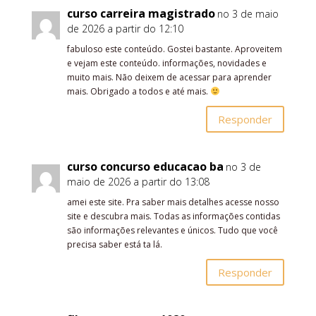
curso carreira magistrado
no 3 de maio
de 2026 a partir do 12:10
fabuloso este conteúdo. Gostei bastante. Aproveitem
e vejam este conteúdo. informações, novidades e
muito mais. Não deixem de acessar para aprender
mais. Obrigado a todos e até mais.
Responder
curso concurso educacao ba
no 3 de
maio de 2026 a partir do 13:08
amei este site. Pra saber mais detalhes acesse nosso
site e descubra mais. Todas as informações contidas
são informações relevantes e únicos. Tudo que você
precisa saber está ta lá.
Responder