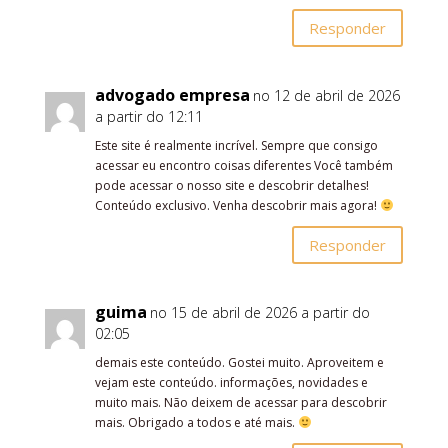
Responder
advogado empresa
no 12 de abril de 2026
a partir do 12:11
Este site é realmente incrível. Sempre que consigo
acessar eu encontro coisas diferentes Você também
pode acessar o nosso site e descobrir detalhes!
Conteúdo exclusivo. Venha descobrir mais agora!
Responder
guima
no 15 de abril de 2026 a partir do
02:05
demais este conteúdo. Gostei muito. Aproveitem e
vejam este conteúdo. informações, novidades e
muito mais. Não deixem de acessar para descobrir
mais. Obrigado a todos e até mais.