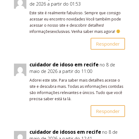
de 2026 a partir do 01:53
Este site é realmente fabuloso. Sempre que consigo
acessar eu encontro novidades Você também pode
acessar o nosso site e descobrir detalhes!
informaçõesexclusivas. Venha saber mais agora!
Responder
cuidador de idoso em recife
no 8 de
maio de 2026 a partir do 11:00
Adorei este site. Para saber mais detalhes acesse o
site e descubra mais. Todas as informações contidas
são informações relevantes e únicos. Tudo que você
precisa saber está ta lá.
Responder
cuidador de idosos em recife
no 8 de
maio de 2026 a partir do 12:41