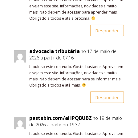
e vejam este site. informações, novidades e muito
mais. Não deixem de acessar para aprender mais.
Obrigado a todos e até a próxima.
Responder
advocacia tributária
no 17 de maio de
2026 a partir do 07:16
fabuloso este conteúdo. Gostei bastante. Aproveitem
e vejam este site. informações, novidades e muito
mais. Não deixem de acessar para se informar mais.
Obrigado a todos e até mais.
Responder
pastebin.com/aHPQBUBZ
no 19 de maio
de 2026 a partir do 19:37
fabuloso este conteúdo. Gostei bastante. Aproveitem