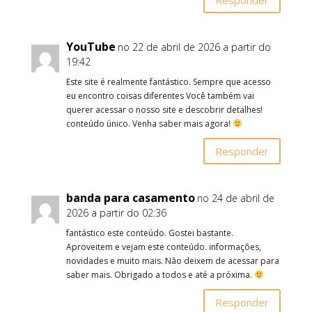
YouTube
no 22 de abril de 2026 a partir do
19:42
Este site é realmente fantástico. Sempre que acesso
eu encontro coisas diferentes Você também vai
querer acessar o nosso site e descobrir detalhes!
conteúdo único. Venha saber mais agora!
Responder
banda para casamento
no 24 de abril de
2026 a partir do 02:36
fantástico este conteúdo. Gostei bastante.
Aproveitem e vejam este conteúdo. informações,
novidades e muito mais. Não deixem de acessar para
saber mais. Obrigado a todos e até a próxima.
Responder