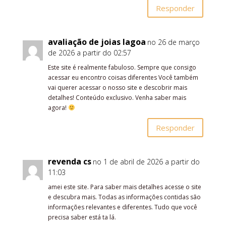
Responder
avaliação de joias lagoa
no 26 de março
de 2026 a partir do 02:57
Este site é realmente fabuloso. Sempre que consigo
acessar eu encontro coisas diferentes Você também
vai querer acessar o nosso site e descobrir mais
detalhes! Conteúdo exclusivo. Venha saber mais
agora!
Responder
revenda cs
no 1 de abril de 2026 a partir do
11:03
amei este site. Para saber mais detalhes acesse o site
e descubra mais. Todas as informações contidas são
informações relevantes e diferentes. Tudo que você
precisa saber está ta lá.