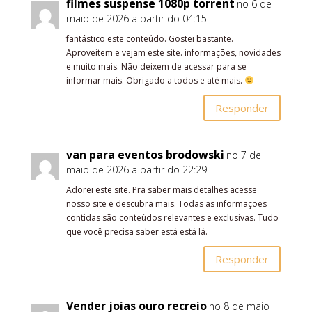
filmes suspense 1080p torrent
no 6 de
maio de 2026 a partir do 04:15
fantástico este conteúdo. Gostei bastante.
Aproveitem e vejam este site. informações, novidades
e muito mais. Não deixem de acessar para se
informar mais. Obrigado a todos e até mais.
Responder
van para eventos brodowski
no 7 de
maio de 2026 a partir do 22:29
Adorei este site. Pra saber mais detalhes acesse
nosso site e descubra mais. Todas as informações
contidas são conteúdos relevantes e exclusivas. Tudo
que você precisa saber está está lá.
Responder
Vender joias ouro recreio
no 8 de maio