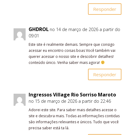
Responder
GHDROL
no 14 de março de 2026 a partir do
09:01
Este site é realmente demais. Sempre que consigo
acessar eu encontro coisas boas Você também vai
querer acessar o nosso site e descobrir detalhes!
conteúdo único. Venha saber mais agora!
Responder
Ingressos Village Rio Sorriso Maroto
no 15 de março de 2026 a partir do 22:46
Adorei este site. Para saber mais detalhes acesse o
site e descubra mais. Todas as informações contidas
são informações relevantes e únicos. Tudo que você
precisa saber está ta lá.