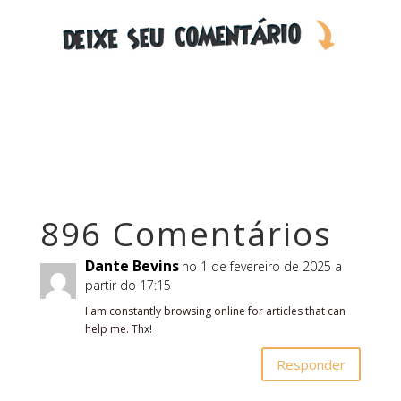
896 Comentários
Dante Bevins
no 1 de fevereiro de 2025 a
partir do 17:15
I am constantly browsing online for articles that can
help me. Thx!
Responder