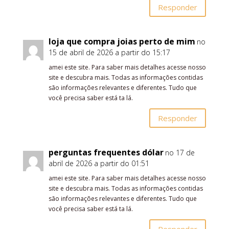
Responder
loja que compra joias perto de mim
no
15 de abril de 2026 a partir do 15:17
amei este site. Para saber mais detalhes acesse nosso
site e descubra mais. Todas as informações contidas
são informações relevantes e diferentes. Tudo que
você precisa saber está ta lá.
Responder
perguntas frequentes dólar
no 17 de
abril de 2026 a partir do 01:51
amei este site. Para saber mais detalhes acesse nosso
site e descubra mais. Todas as informações contidas
são informações relevantes e diferentes. Tudo que
você precisa saber está ta lá.
Responder