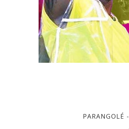
PARANGOLÉ -