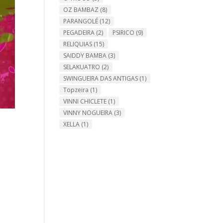
OZ BAMBAZ
(8)
PARANGOLÉ
(12)
PEGADEIRA
(2)
PSIRICO
(9)
RELIQUIAS
(15)
SAIDDY BAMBA
(3)
SELAKUATRO
(2)
SWINGUEIRA DAS ANTIGAS
(1)
Topzeira
(1)
VINNI CHICLETE
(1)
VINNY NOGUEIRA
(3)
XELLA
(1)