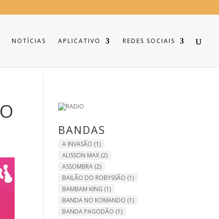
NOTÍCIAS
APLICATIVO
REDES SOCIAIS
IO
BANDAS
A INVASÃO
(1)
ALISSON MAX
(2)
ASSOMBRA
(2)
BAILÃO DO ROBYSSÃO
(1)
BAMBAM KING
(1)
BANDA NO KOMANDO
(1)
BANDA PAGODÃO
(1)