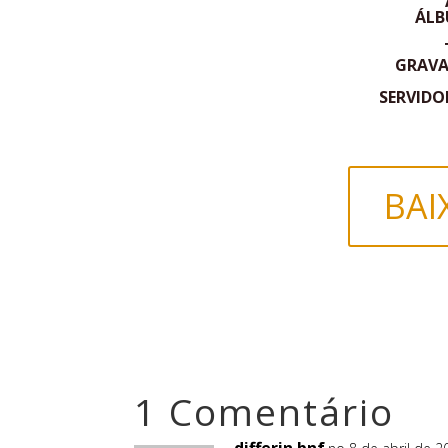
ÁLB
GRAV
SERVIDO
BAI
1 Comentário