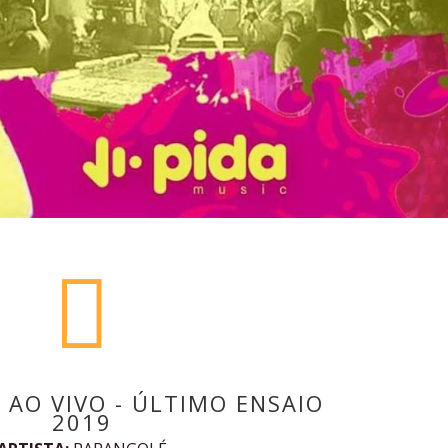

 AO VIVO - ÚLTIMO ENSAIO
2019