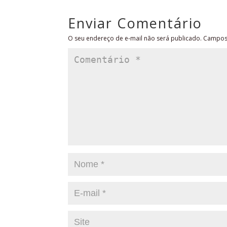
Enviar Comentário
O seu endereço de e-mail não será publicado.
Campos 