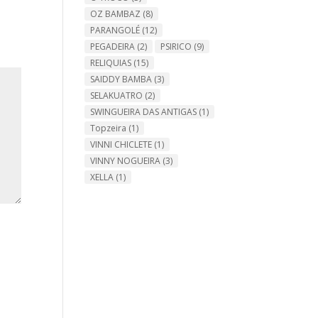
OZ BAMBAZ
(8)
PARANGOLÉ
(12)
PEGADEIRA
(2)
PSIRICO
(9)
RELIQUIAS
(15)
SAIDDY BAMBA
(3)
SELAKUATRO
(2)
SWINGUEIRA DAS ANTIGAS
(1)
Topzeira
(1)
VINNI CHICLETE
(1)
VINNY NOGUEIRA
(3)
XELLA
(1)