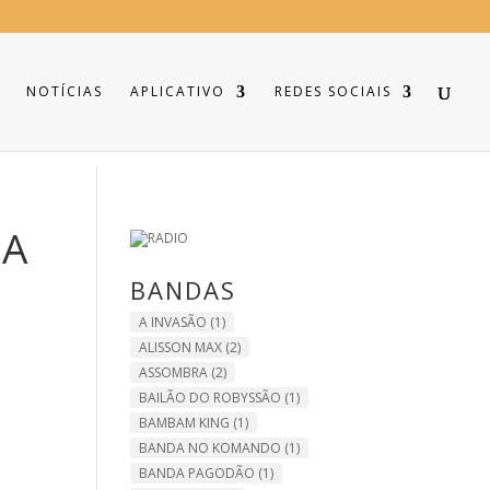
NOTÍCIAS
APLICATIVO
REDES SOCIAIS
RA
BANDAS
A INVASÃO
(1)
ALISSON MAX
(2)
ASSOMBRA
(2)
BAILÃO DO ROBYSSÃO
(1)
BAMBAM KING
(1)
BANDA NO KOMANDO
(1)
BANDA PAGODÃO
(1)