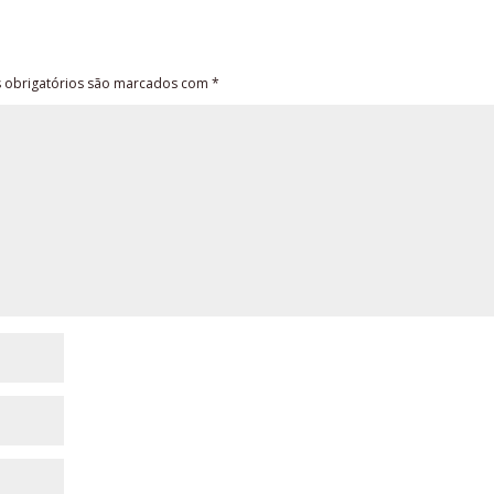
obrigatórios são marcados com
*