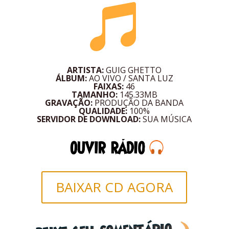

ARTISTA:
GUIG GHETTO
ÁLBUM:
AO VIVO / SANTA LUZ
FAIXAS:
46
TAMANHO:
145.33MB
GRAVAÇÃO:
PRODUÇÃO DA BANDA
QUALIDADE:
100%
SERVIDOR DE DOWNLOAD:
SUA MÚSICA
BAIXAR CD AGORA