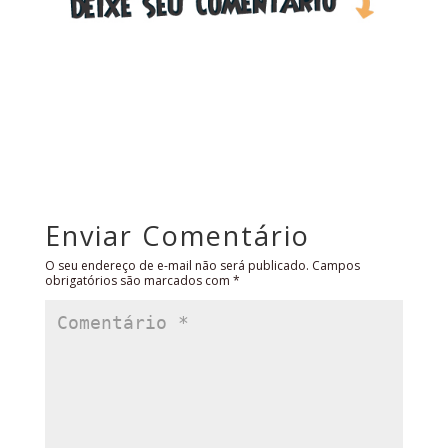
Enviar Comentário
O seu endereço de e-mail não será publicado.
Campos
obrigatórios são marcados com
*