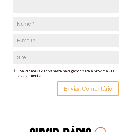
Salvar meus dados neste navegador para a próxima vez
que eu comentar.