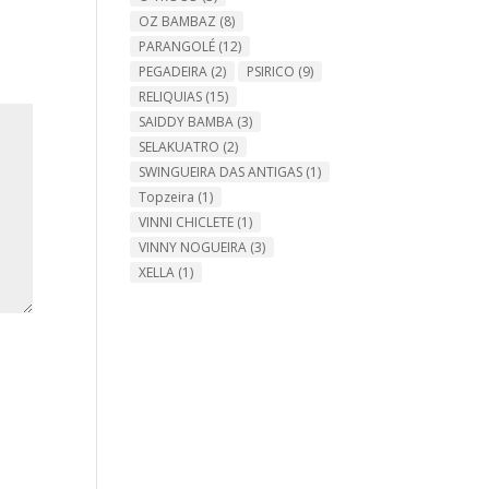
OZ BAMBAZ
(8)
PARANGOLÉ
(12)
PEGADEIRA
(2)
PSIRICO
(9)
RELIQUIAS
(15)
SAIDDY BAMBA
(3)
SELAKUATRO
(2)
SWINGUEIRA DAS ANTIGAS
(1)
Topzeira
(1)
VINNI CHICLETE
(1)
VINNY NOGUEIRA
(3)
XELLA
(1)