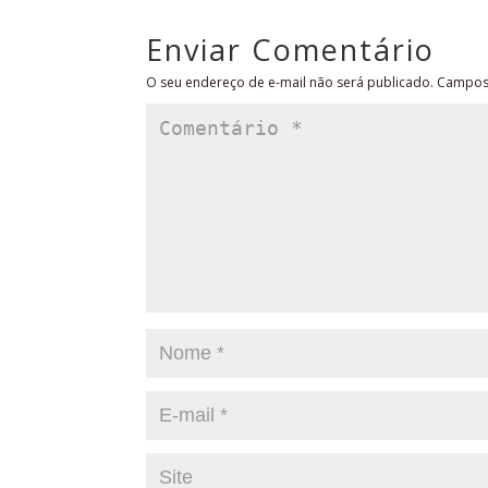
Enviar Comentário
O seu endereço de e-mail não será publicado.
Campos 