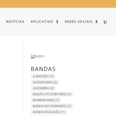
NOTÍCIAS
APLICATIVO
REDES SOCIAIS
BANDAS
A INVASÃO
(1)
ALISSON MAX
(2)
ASSOMBRA
(2)
BAILÃO DO ROBYSSÃO
(1)
BAMBAM KING
(1)
BANDA NO KOMANDO
(1)
BANDA PAGODÃO
(1)