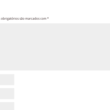
obrigatórios são marcados com
*