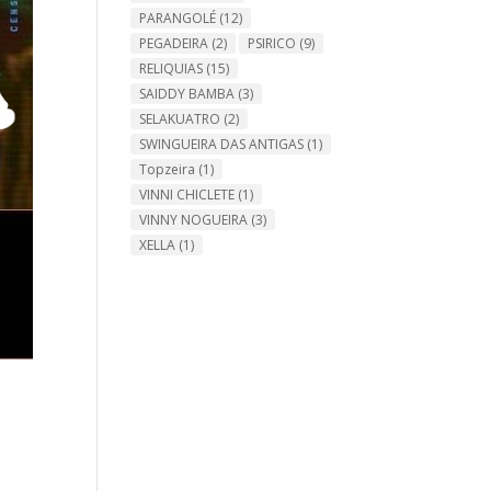
PARANGOLÉ
(12)
PEGADEIRA
(2)
PSIRICO
(9)
RELIQUIAS
(15)
SAIDDY BAMBA
(3)
SELAKUATRO
(2)
SWINGUEIRA DAS ANTIGAS
(1)
Topzeira
(1)
VINNI CHICLETE
(1)
VINNY NOGUEIRA
(3)
XELLA
(1)