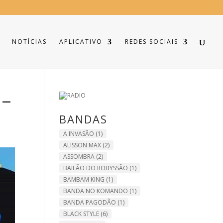
NOTÍCIAS
APLICATIVO
REDES SOCIAIS
 –
BANDAS
A INVASÃO
(1)
ALISSON MAX
(2)
ASSOMBRA
(2)
BAILÃO DO ROBYSSÃO
(1)
BAMBAM KING
(1)
BANDA NO KOMANDO
(1)
BANDA PAGODÃO
(1)
BLACK STYLE
(6)