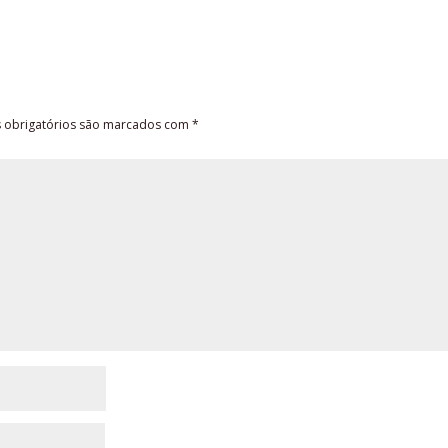
obrigatórios são marcados com
*