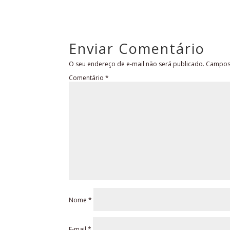
Enviar Comentário
O seu endereço de e-mail não será publicado.
Campos 
Comentário
*
Nome
*
E-mail
*