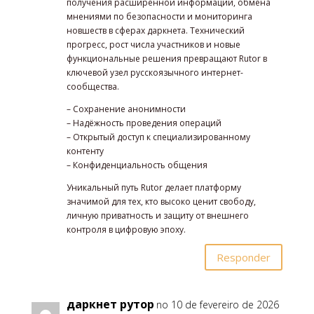
получения расширенной информации, обмена
мнениями по безопасности и мониторинга
новшеств в сферах даркнета. Технический
прогресс, рост числа участников и новые
функциональные решения превращают Rutor в
ключевой узел русскоязычного интернет-
сообщества.
– Сохранение анонимности
– Надёжность проведения операций
– Открытый доступ к специализированному
контенту
– Конфиденциальность общения
Уникальный путь Rutor делает платформу
значимой для тех, кто высоко ценит свободу,
личную приватность и защиту от внешнего
контроля в цифровую эпоху.
Responder
даркнет рутор
no 10 de fevereiro de 2026