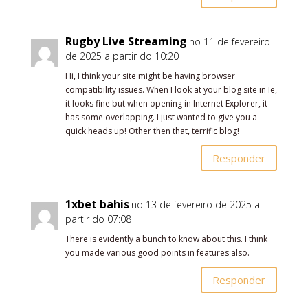
Rugby Live Streaming
no 11 de fevereiro
de 2025 a partir do 10:20
Hi, I think your site might be having browser
compatibility issues. When I look at your blog site in Ie,
it looks fine but when opening in Internet Explorer, it
has some overlapping. I just wanted to give you a
quick heads up! Other then that, terrific blog!
Responder
1xbet bahis
no 13 de fevereiro de 2025 a
partir do 07:08
There is evidently a bunch to know about this. I think
you made various good points in features also.
Responder