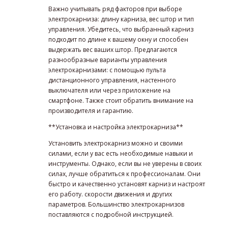
Важно учитывать ряд факторов при выборе
электрокарниза: длину карниза, вес штор и тип
управления. Убедитесь, что выбранный карниз
подходит по длине к вашему окну и способен
выдержать вес ваших штор. Предлагаются
разнообразные варианты управления
электрокарнизами: с помощью пульта
дистанционного управления, настенного
выключателя или через приложение на
смартфоне. Также стоит обратить внимание на
производителя и гарантию.
**Установка и настройка электрокарниза**
Установить электрокарниз можно и своими
силами, если у вас есть необходимые навыки и
инструменты. Однако, если вы не уверены в своих
силах, лучше обратиться к профессионалам. Они
быстро и качественно установят карниз и настроят
его работу. скорости движения и других
параметров. Большинство электрокарнизов
поставляются с подробной инструкцией.