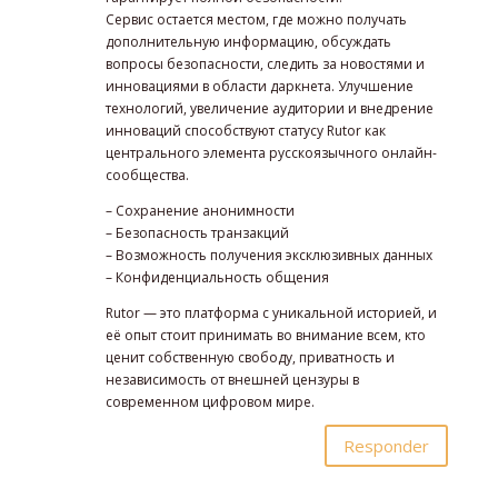
Сервис остается местом, где можно получать
дополнительную информацию, обсуждать
вопросы безопасности, следить за новостями и
инновациями в области даркнета. Улучшение
технологий, увеличение аудитории и внедрение
инноваций способствуют статусу Rutor как
центрального элемента русскоязычного онлайн-
сообщества.
– Сохранение анонимности
– Безопасность транзакций
– Возможность получения эксклюзивных данных
– Конфиденциальность общения
Rutor — это платформа с уникальной историей, и
её опыт стоит принимать во внимание всем, кто
ценит собственную свободу, приватность и
независимость от внешней цензуры в
современном цифровом мире.
Responder