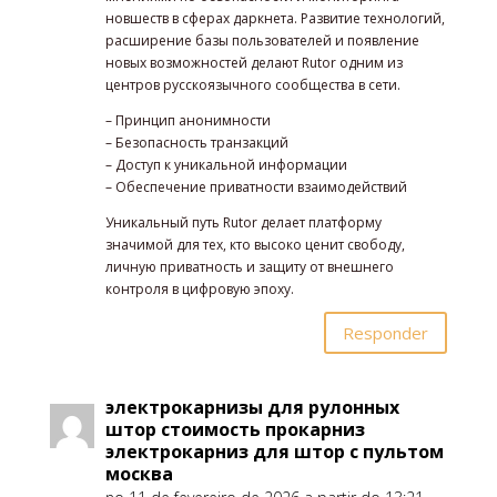
новшеств в сферах даркнета. Развитие технологий,
расширение базы пользователей и появление
новых возможностей делают Rutor одним из
центров русскоязычного сообщества в сети.
– Принцип анонимности
– Безопасность транзакций
– Доступ к уникальной информации
– Обеспечение приватности взаимодействий
Уникальный путь Rutor делает платформу
значимой для тех, кто высоко ценит свободу,
личную приватность и защиту от внешнего
контроля в цифровую эпоху.
Responder
электрокарнизы для рулонных
штор стоимость прокарниз
электрокарниз для штор с пультом
москва