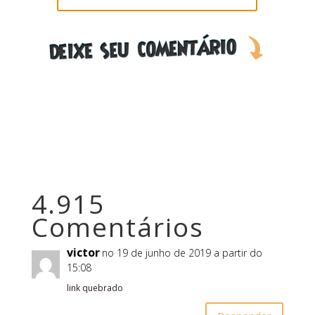
4.915
Comentários
victor
no 19 de junho de 2019 a partir do
15:08
link quebrado