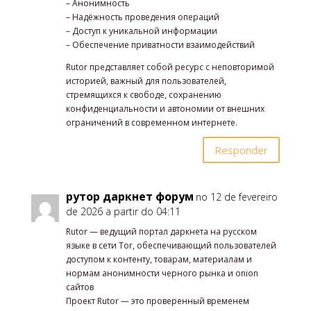
– Анонимность
– Надёжность проведения операций
– Доступ к уникальной информации
– Обеспечение приватности взаимодействий
Rutor представляет собой ресурс с неповторимой
историей, важный для пользователей,
стремящихся к свободе, сохранению
конфиденциальности и автономии от внешних
ограничений в современном интернете.
Responder
рутор даркнет форум
no 12 de fevereiro
de 2026 a partir do 04:11
Rutor — ведущий портал даркнета на русском
языке в сети Tor, обеспечивающий пользователей
доступом к контенту, товарам, материалам и
нормам анонимности черного рынка и onion
сайтов
Проект Rutor — это проверенный временем