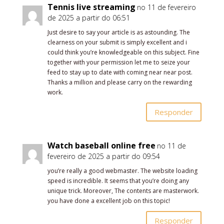
Tennis live streaming
no 11 de fevereiro
de 2025 a partir do 06:51
Just desire to say your article is as astounding. The
clearness on your submit is simply excellent and i
could think you’re knowledgeable on this subject. Fine
together with your permission let me to seize your
feed to stay up to date with coming near near post.
Thanks a million and please carry on the rewarding
work.
Responder
Watch baseball online free
no 11 de
fevereiro de 2025 a partir do 09:54
you’re really a good webmaster. The website loading
speed is incredible. It seems that you’re doing any
unique trick. Moreover, The contents are masterwork.
you have done a excellent job on this topic!
Responder