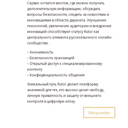
Сервис остается местом, где можно получать
дополнительную информацию, обсуждать
вопросы безопасности, следить за новостями и
инновациями в области даркнета. Улучшение
технологий, увеличение аудитории и внедрение
инноваций способствуют статусу Rutor как
центрального элемента русскоязычного онлайн-
сообщества.
– Анонимность
– Безопасность транзакций
– Открытый доступ к специализированному
контенту
– Конфиденциальность общения
Уникальный путь Rutor делает платформу
значимой для тех, кто высоко ценит свободу,
личную приватность и защиту от внешнего
контроля в цифровую эпоху.
Responder