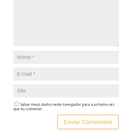
Salvar meus dados neste navegador para a próxima vez
que eu comentar.