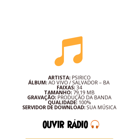

ARTISTA:
PSIRICO
ÁLBUM:
AO VIVO / SALVADOR – BA
FAIXAS:
34
TAMANHO:
79.19 MB
GRAVAÇÃO:
PRODUÇÃO DA BANDA
QUALIDADE:
100%
SERVIDOR DE DOWNLOAD:
SUA MÚSICA