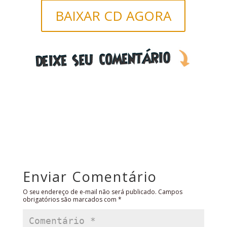
BAIXAR CD AGORA
Enviar Comentário
O seu endereço de e-mail não será publicado.
Campos
obrigatórios são marcados com
*