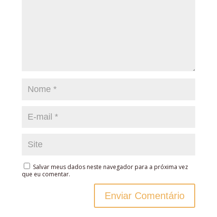
Salvar meus dados neste navegador para a próxima vez
que eu comentar.