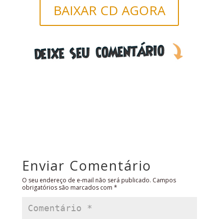
BAIXAR CD AGORA
Enviar Comentário
O seu endereço de e-mail não será publicado.
Campos
obrigatórios são marcados com
*