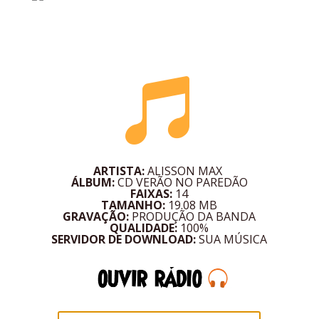

ARTISTA:
ALISSON MAX
ÁLBUM:
CD VERÃO NO PAREDÃO
FAIXAS:
14
TAMANHO:
19.08 MB
GRAVAÇÃO:
PRODUÇÃO DA BANDA
QUALIDADE:
100%
SERVIDOR DE DOWNLOAD:
SUA MÚSICA