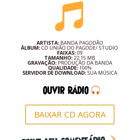

ARTISTA:
BANDA PAGODÃO
ÁLBUM:
CD UNIÃO DO PAGODE/ STUDIO
FAIXAS:
09
TAMANHO:
22.15 MB
GRAVAÇÃO:
PRODUÇÃO DA BANDA
QUALIDADE:
100%
SERVIDOR DE DOWNLOAD:
SUA MÚSICA
BAIXAR CD AGORA