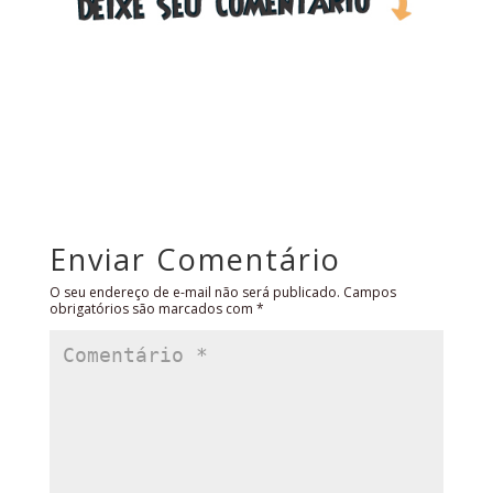
Enviar Comentário
O seu endereço de e-mail não será publicado.
Campos
obrigatórios são marcados com
*