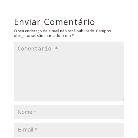
Enviar Comentário
O seu endereço de e-mail não será publicado.
Campos
obrigatórios são marcados com
*