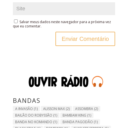
Salvar meus dados neste navegador para a próxima vez
que eu comentar.
BANDAS
A INVASÃO
(1)
ALISSON MAX
(2)
ASSOMBRA
(2)
BAILÃO DO ROBYSSÃO
(1)
BAMBAM KING
(1)
BANDA NO KOMANDO
(1)
BANDA PAGODÃO
(1)