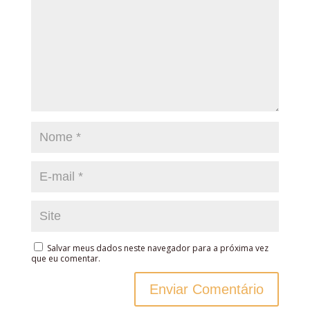
Salvar meus dados neste navegador para a próxima vez
que eu comentar.