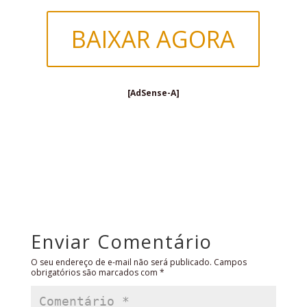
BAIXAR AGORA
[AdSense-A]
Enviar Comentário
O seu endereço de e-mail não será publicado.
Campos
obrigatórios são marcados com
*