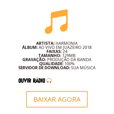

ARTISTA:
HARMONIA
ÁLBUM:
AO VIVO EM JUAZEIRO 2018
FAIXAS:
24
TAMANHO:
129MB
GRAVAÇÃO:
PRODUÇÃO DA BANDA
QUALIDADE:
100%
SERVIDOR DE DOWNLOAD:
SUA MÚSICA
BAIXAR AGORA