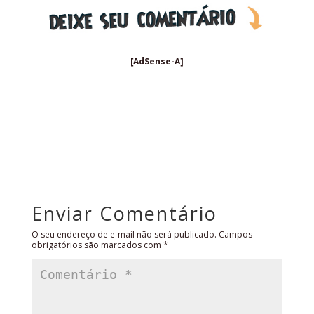
[AdSense-A]
Enviar Comentário
O seu endereço de e-mail não será publicado.
Campos
obrigatórios são marcados com
*