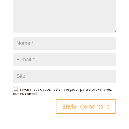
Salvar meus dados neste navegador para a próxima vez
que eu comentar.