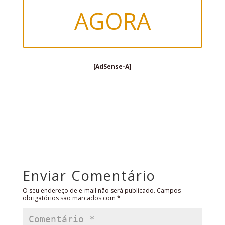
AGORA
[AdSense-A]
Enviar Comentário
O seu endereço de e-mail não será publicado.
Campos
obrigatórios são marcados com
*