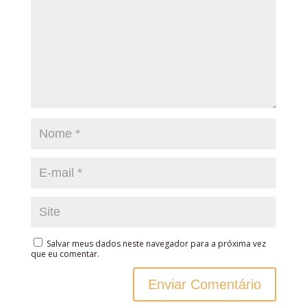
Salvar meus dados neste navegador para a próxima vez
que eu comentar.