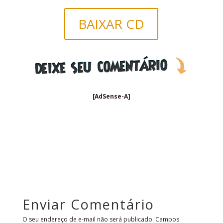
BAIXAR CD
[AdSense-A]
Enviar Comentário
O seu endereço de e-mail não será publicado.
Campos