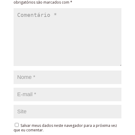
obrigatórios são marcados com
*
Salvar meus dados neste navegador para a próxima vez
que eu comentar.