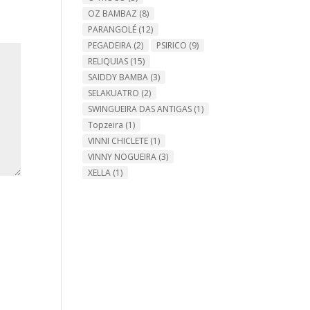
OZ BAMBAZ
(8)
PARANGOLÉ
(12)
PEGADEIRA
(2)
PSIRICO
(9)
RELIQUIAS
(15)
SAIDDY BAMBA
(3)
SELAKUATRO
(2)
SWINGUEIRA DAS ANTIGAS
(1)
Topzeira
(1)
VINNI CHICLETE
(1)
VINNY NOGUEIRA
(3)
XELLA
(1)