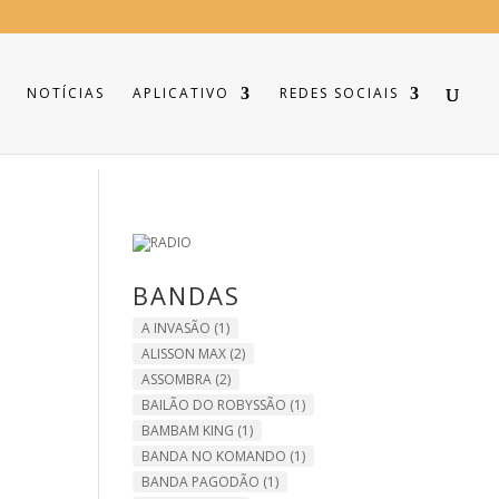
NOTÍCIAS
APLICATIVO
REDES SOCIAIS
BANDAS
A INVASÃO
(1)
ALISSON MAX
(2)
ASSOMBRA
(2)
BAILÃO DO ROBYSSÃO
(1)
BAMBAM KING
(1)
BANDA NO KOMANDO
(1)
BANDA PAGODÃO
(1)