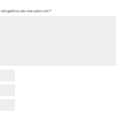
obrigatórios são marcados com
*