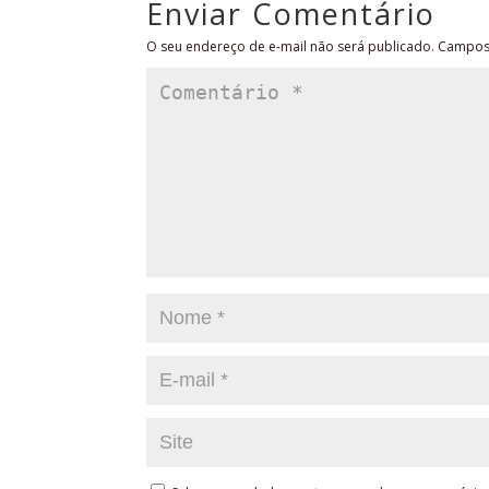
Enviar Comentário
O seu endereço de e-mail não será publicado.
Campos 