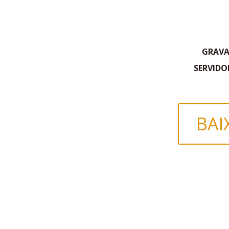
GRAV
SERVIDO
BAI