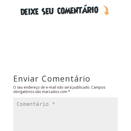
Enviar Comentário
O seu endereço de e-mail não será publicado.
Campos
obrigatórios são marcados com
*