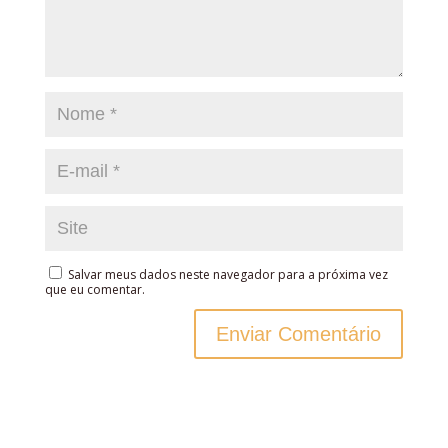
Salvar meus dados neste navegador para a próxima vez
que eu comentar.