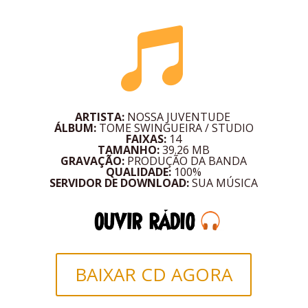

ARTISTA:
NOSSA JUVENTUDE
ÁLBUM:
TOME SWINGUEIRA / STUDIO
FAIXAS:
14
TAMANHO:
39.26 MB
GRAVAÇÃO:
PRODUÇÃO DA BANDA
QUALIDADE:
100%
SERVIDOR DE DOWNLOAD:
SUA MÚSICA
BAIXAR CD AGORA