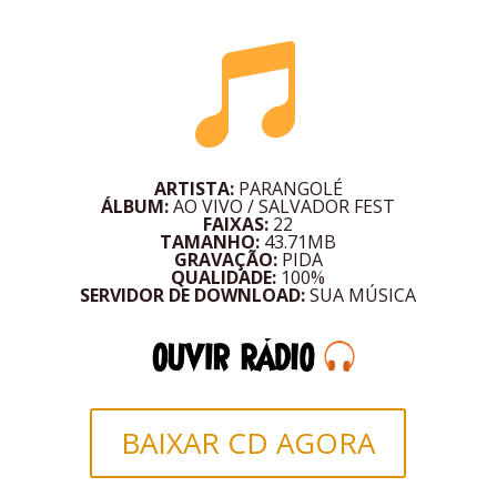

ARTISTA:
PARANGOLÉ
ÁLBUM:
AO VIVO / SALVADOR FEST
FAIXAS:
22
TAMANHO:
43.71MB
GRAVAÇÃO:
PIDA
QUALIDADE:
100%
SERVIDOR DE DOWNLOAD:
SUA MÚSICA
BAIXAR CD AGORA