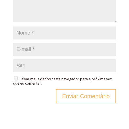
Salvar meus dados neste navegador para a próxima vez
que eu comentar.