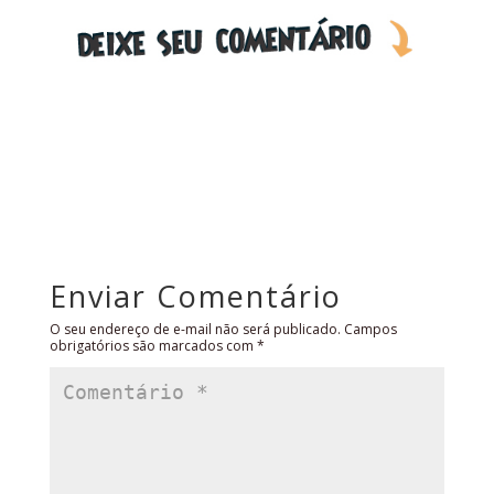
Enviar Comentário
O seu endereço de e-mail não será publicado.
Campos
obrigatórios são marcados com
*