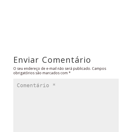
Enviar Comentário
O seu endereço de e-mail não será publicado.
Campos
obrigatórios são marcados com
*