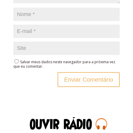
Salvar meus dados neste navegador para a próxima vez
que eu comentar.