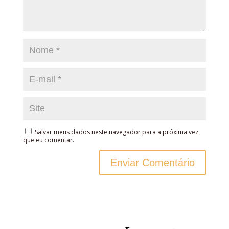
Salvar meus dados neste navegador para a próxima vez
que eu comentar.