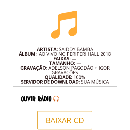

ARTISTA:
SAIDDY BAMBA
ÁLBUM:
AO VIVO NO PERIPERI HALL
2018
FAIXAS: —
TAMANHO:
—
GRAVAÇÃO:
ADELSON PAGODÃO + IGOR
GRAVAÇÕES
QUALIDADE:
100%
SERVIDOR DE DOWNLOAD:
SUA MÚSICA
BAIXAR CD