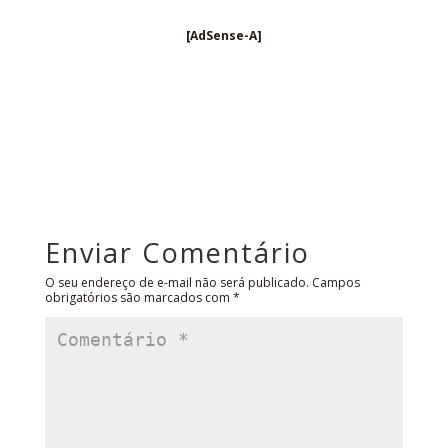
[AdSense-A]
Enviar Comentário
O seu endereço de e-mail não será publicado.
Campos
obrigatórios são marcados com
*