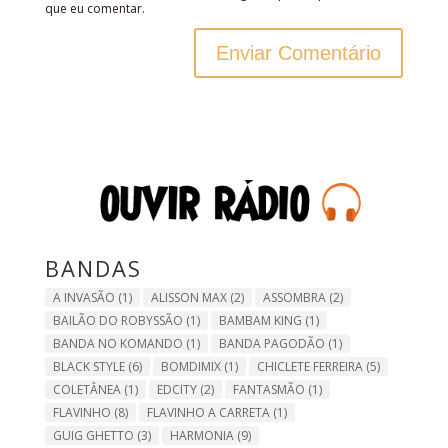
que eu comentar.
BANDAS
A INVASÃO
(1)
ALISSON MAX
(2)
ASSOMBRA
(2)
BAILÃO DO ROBYSSÃO
(1)
BAMBAM KING
(1)
BANDA NO KOMANDO
(1)
BANDA PAGODÃO
(1)
BLACK STYLE
(6)
BOMDIMIX
(1)
CHICLETE FERREIRA
(5)
COLETÂNEA
(1)
EDCITY
(2)
FANTASMÃO
(1)
FLAVINHO
(8)
FLAVINHO A CARRETA
(1)
GUIG GHETTO
(3)
HARMONIA
(9)