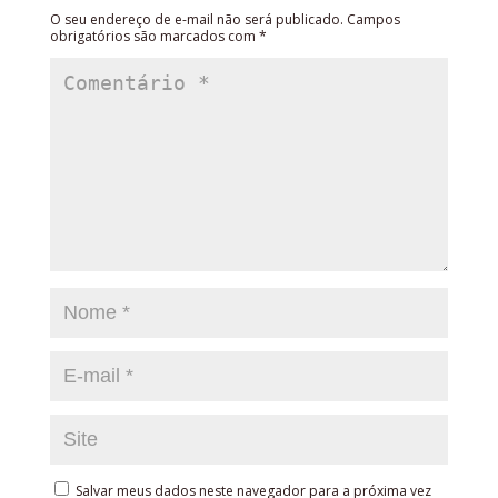
O seu endereço de e-mail não será publicado.
Campos
obrigatórios são marcados com
*
Salvar meus dados neste navegador para a próxima vez