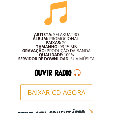

ARTISTA:
SELAKUATRO
ÁLBUM:
PROMOCIONAL
FAIXAS:
20
TAMANHO:
93.15 MB
GRAVAÇÃO:
PRODUÇÃO DA BANDA
QUALIDADE:
100%
SERVIDOR DE DOWNLOAD:
SUA MÚSICA
BAIXAR CD AGORA