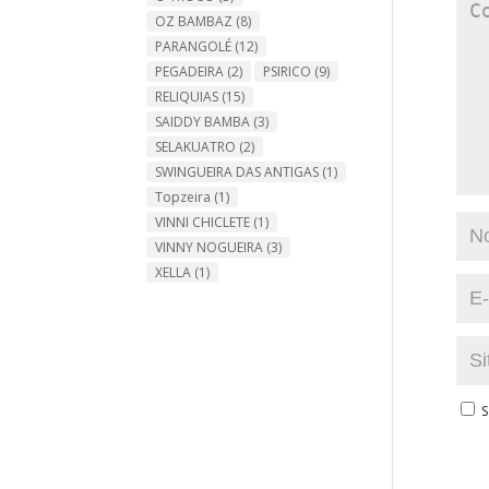
OZ BAMBAZ
(8)
PARANGOLÉ
(12)
PEGADEIRA
(2)
PSIRICO
(9)
RELIQUIAS
(15)
SAIDDY BAMBA
(3)
SELAKUATRO
(2)
SWINGUEIRA DAS ANTIGAS
(1)
Topzeira
(1)
VINNI CHICLETE
(1)
VINNY NOGUEIRA
(3)
XELLA
(1)
S