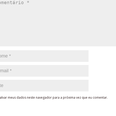
alvar meus dados neste navegador para a próxima vez que eu comentar.