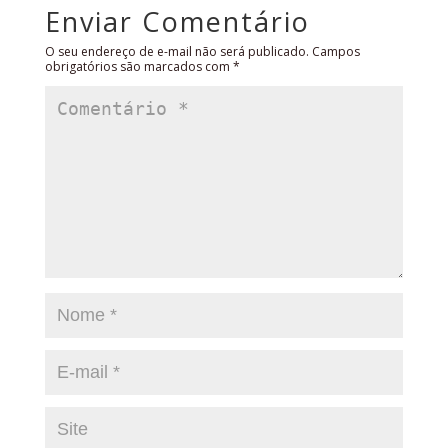
Enviar Comentário
O seu endereço de e-mail não será publicado.
Campos
obrigatórios são marcados com
*