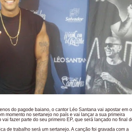
enos do pagode baiano, o cantor Léo Santana vai apostar em o
om momento no sertanejo no país e vai lançar a sua primeira
vai fazer parte do seu primeiro EP, que será lançado no final 
ca de trabalho será um sertanejo. A canção foi gravada com a