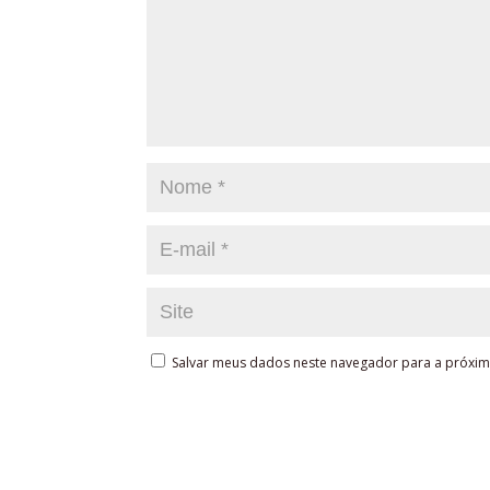
Salvar meus dados neste navegador para a próxim