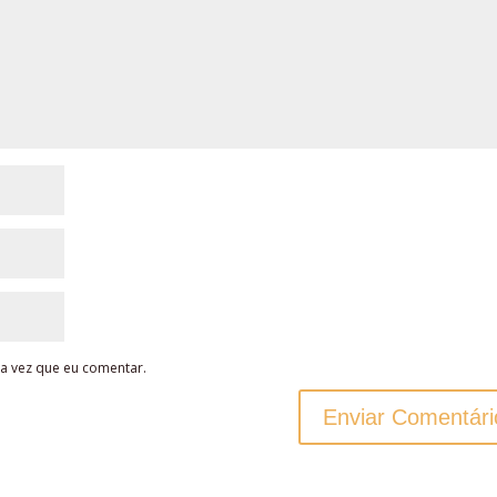
a vez que eu comentar.