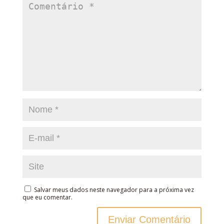
Salvar meus dados neste navegador para a próxima vez
que eu comentar.