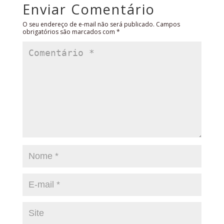
Enviar Comentário
O seu endereço de e-mail não será publicado.
Campos
obrigatórios são marcados com
*