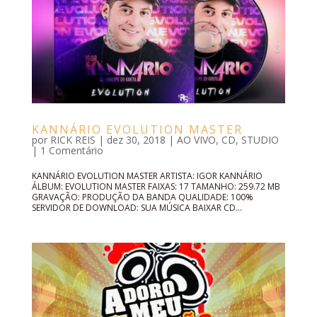
KANNÁRIO EVOLUTION MASTER
por
RICK REIS
|
dez 30, 2018
|
AO VIVO
,
CD
,
STUDIO
|
1 Comentário
KANNÁRIO EVOLUTION MASTER ARTISTA: IGOR KANNÁRIO
ÁLBUM: EVOLUTION MASTER FAIXAS: 17 TAMANHO: 259.72 MB
GRAVAÇÃO: PRODUÇÃO DA BANDA QUALIDADE: 100%
SERVIDOR DE DOWNLOAD: SUA MÚSICA BAIXAR CD...