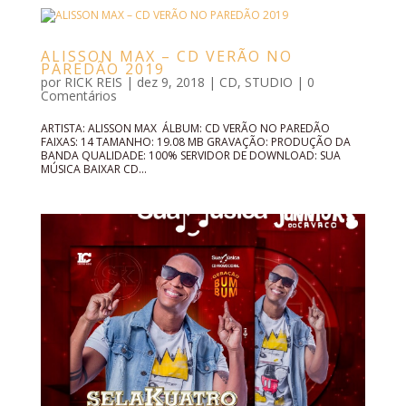
ALISSON MAX – CD VERÃO NO
PAREDÃO 2019
por
RICK REIS
|
dez 9, 2018
|
CD
,
STUDIO
|
0
Comentários
ARTISTA: ALISSON MAX ÁLBUM: CD VERÃO NO PAREDÃO
FAIXAS: 14 TAMANHO: 19.08 MB GRAVAÇÃO: PRODUÇÃO DA
BANDA QUALIDADE: 100% SERVIDOR DE DOWNLOAD: SUA
MÚSICA BAIXAR CD...