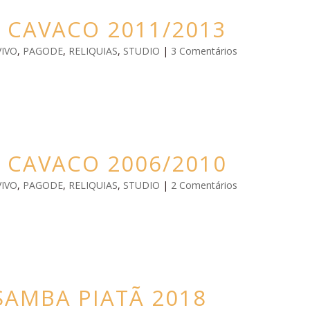
 CAVACO 2011/2013
VIVO
,
PAGODE
,
RELIQUIAS
,
STUDIO
|
3 Comentários
 CAVACO 2006/2010
VIVO
,
PAGODE
,
RELIQUIAS
,
STUDIO
|
2 Comentários
SAMBA PIATÃ 2018