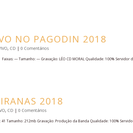
IVO NO PAGODIN 2018
VIVO
,
CD
|
0 Comentários
 Faixas: — Tamanho: — Gravação: LÉO CD MORAL Qualidade: 100% Servidor 
IRANAS 2018
IVO
,
CD
|
0 Comentários
 41 Tamanho: 212mb Gravação: Produção da Banda Qualidade: 100% Servido