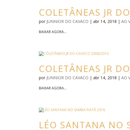
COLETÂNEAS JR DO
por
JUNNIOR DO CAVACO
|
abr 14, 2018
|
AO 
BAIXAR AGORA...
COLETÂNEAS JR DO
por
JUNNIOR DO CAVACO
|
abr 14, 2018
|
AO 
BAIXAR AGORA...
LÉO SANTANA NO 