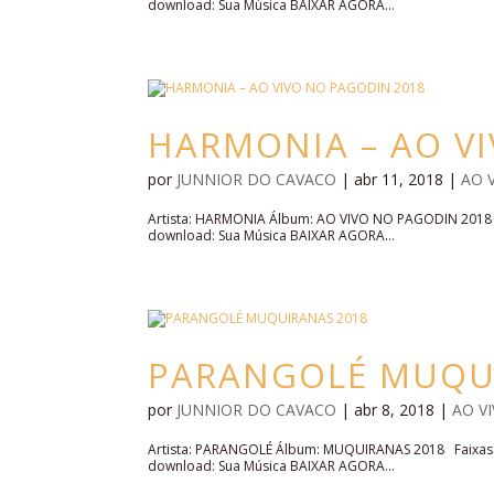
download: Sua Música BAIXAR AGORA...
HARMONIA – AO V
por
JUNNIOR DO CAVACO
|
abr 11, 2018
|
AO 
Artista: HARMONIA Álbum: AO VIVO NO PAGODIN 2018
download: Sua Música BAIXAR AGORA...
PARANGOLÉ MUQU
por
JUNNIOR DO CAVACO
|
abr 8, 2018
|
AO V
Artista: PARANGOLÉ Álbum: MUQUIRANAS 2018 Faixas:
download: Sua Música BAIXAR AGORA...